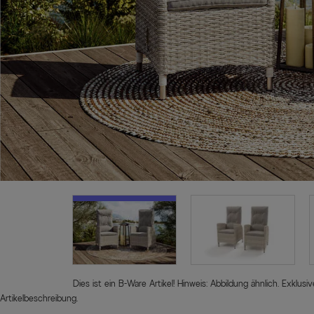
Dies ist ein B-Ware Artikel! Hinweis: Abbildung ähnlich. Exklu
Artikelbeschreibung.