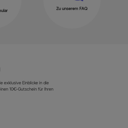
Zu unserem FAQ
ular
n
e exklusive Einblicke in die
inen 10€-Gutschein für Ihren