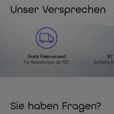
Unser Versprechen
Gratis Paketversand
30 
Für Bestellungen ab 75€
Einfache R
Sie haben Fragen?