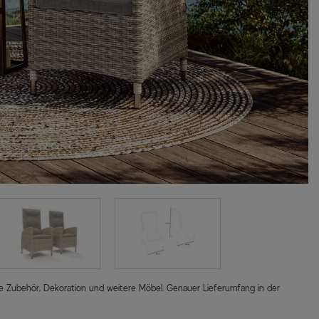
sive Zubehör, Dekoration und weitere Möbel. Genauer Lieferumfang in der