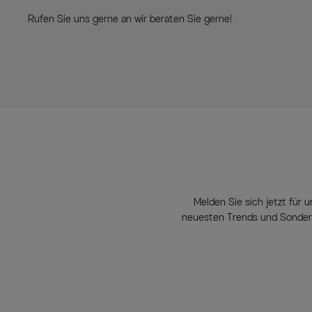
Rufen Sie uns gerne an wir beraten Sie gerne!
Melden Sie sich jetzt für u
neuesten Trends und Sondera