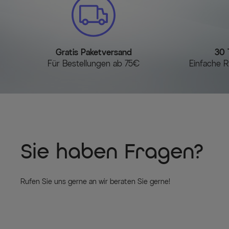
Gratis Paketversand
30 
Für Bestellungen ab 75€
Einfache R
Sie haben Fragen?
Rufen Sie uns gerne an wir beraten Sie gerne!