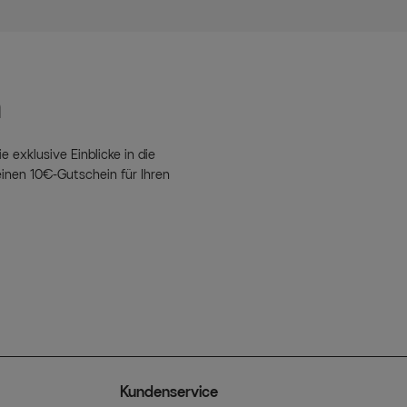
n
e exklusive Einblicke in die
inen 10€-Gutschein für Ihren
Kundenservice