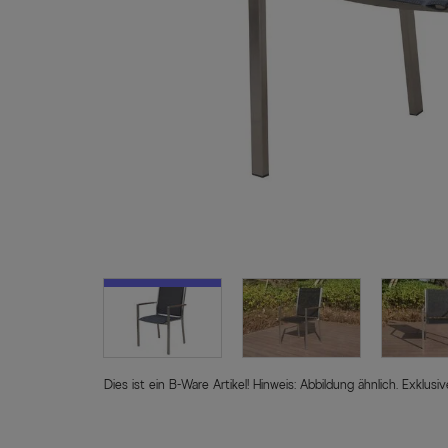
Dies ist ein B-Ware Artikel! Hinweis: Abbildung ähnlich. Exklu