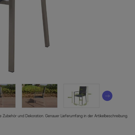
sive Zubehör und Dekoration. Genauer Lieferumfang in der Artikelbeschreibung.