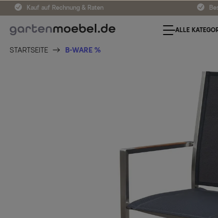
Kauf auf Rechnung & Raten
Bes
ALLE KATEGOR
STARTSEITE
B-WARE %