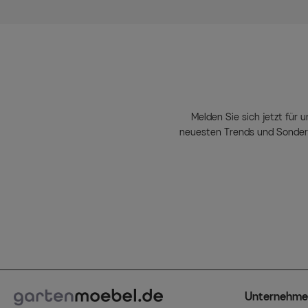
Melden Sie sich jetzt für u
neuesten Trends und Sondera
Unternehme