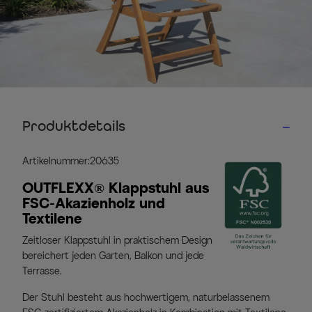
Produktdetails
Artikelnummer:20635
OUTFLEXX® Klappstuhl aus
FSC-Akazienholz und
Textilene
Zeitloser Klappstuhl in praktischem Design
bereichert jeden Garten, Balkon und jede
Terrasse.
Der Stuhl besteht aus hochwertigem, naturbelassenem