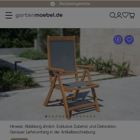
Bestpreisgarantie
A
Hinweis: Abbildung ähnlich. Exklusive Zubehör und Dekoration.
Genauer Lieferumfang in der Artikelbeschreibung.