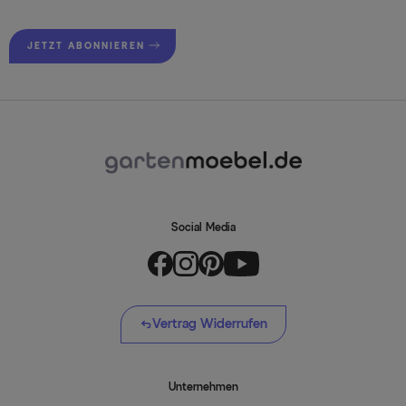
JETZT ABONNIEREN
Social Media
Vertrag Widerrufen
Unternehmen