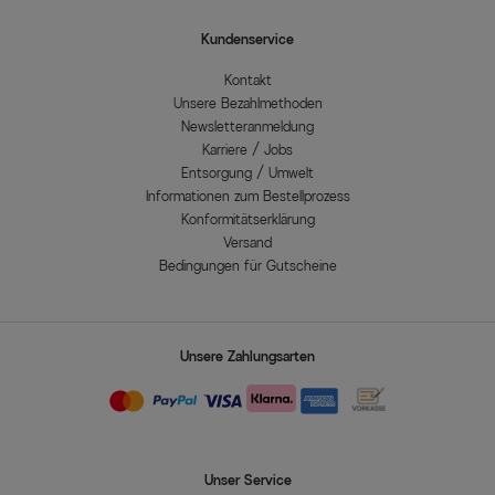
Kundenservice
Kontakt
Unsere Bezahlmethoden
Newsletteranmeldung
Karriere / Jobs
Entsorgung / Umwelt
Informationen zum Bestellprozess
Konformitätserklärung
Versand
Bedingungen für Gutscheine
Unsere Zahlungsarten
Unser Service