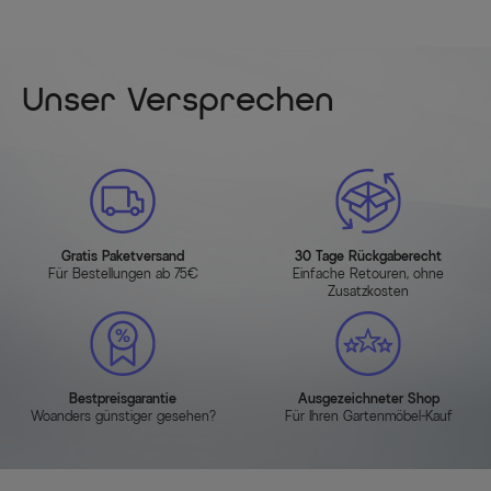
Unser Versprechen
Gratis Paketversand
30 Tage Rückgaberecht
Für Bestellungen ab 75€
Einfache Retouren, ohne
Zusatzkosten
Bestpreisgarantie
Ausgezeichneter Shop
Woanders günstiger gesehen?
Für Ihren Gartenmöbel-Kauf