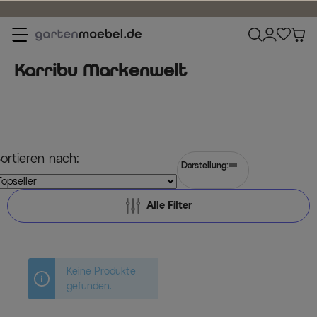
Karribu Markenwelt
ortieren nach:
Darstellung:
Alle Filter
Keine Produkte
gefunden.