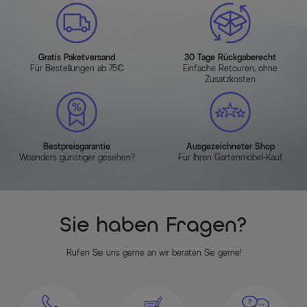
Gratis Paketversand
30 Tage Rückgaberecht
Für Bestellungen ab 75€
Einfache Retouren, ohne
Zusatzkosten
Bestpreisgarantie
Ausgezeichneter Shop
Woanders günstiger gesehen?
Für Ihren Gartenmöbel-Kauf
Sie haben Fragen?
Rufen Sie uns gerne an wir beraten Sie gerne!