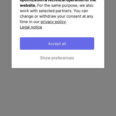
website.
For the same purpose, we also
work with selected partners. You can
change or withdraw your consent at any
time in our
privacy policy
.
Legal notice
Accept all
Show preferences