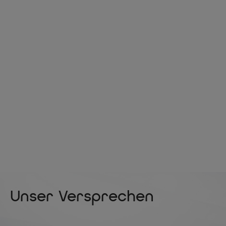
Unser Versprechen