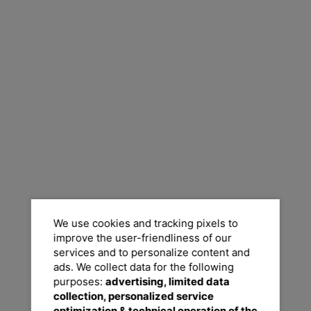
We use cookies and tracking pixels to
improve the user-friendliness of our
services and to personalize content and
ads. We collect data for the following
purposes:
advertising, limited data
collection, personalized service
optimization & technical operation of the