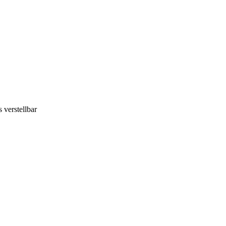
verstellbar