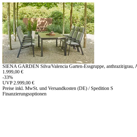
SIENA GARDEN Silva/Valencia Garten-Essgruppe, anthrazit/grau, Alu
1.999,00 €
-33%
UVP
2.999,00 €
Preise inkl. MwSt. und Versandkosten (DE)
/ Spedition S
Finanzierungsoptionen