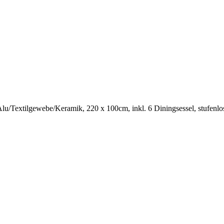
/Textilgewebe/Keramik, 220 x 100cm, inkl. 6 Diningsessel, stufenlos 