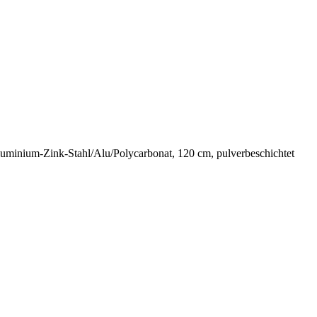
uminium-Zink-Stahl/Alu/Polycarbonat, 120 cm, pulverbeschichtet