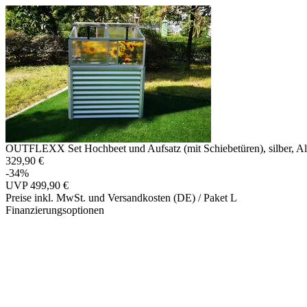
OUTFLEXX Set Hochbeet und Aufsatz (mit Schiebetüren), silber, Al
329,90 €
-34%
UVP
499,90 €
Preise inkl. MwSt. und Versandkosten (DE)
/ Paket L
Finanzierungsoptionen