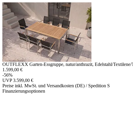
OUTFLEXX Garten-Essgruppe, natur/anthrazit, Edelstahl/Textilene/
1.599,00 €
-56%
UVP
3.599,00 €
Preise inkl. MwSt. und Versandkosten (DE)
/ Spedition S
Finanzierungsoptionen