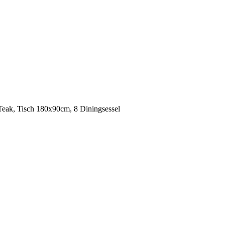
Teak, Tisch 180x90cm, 8 Diningsessel