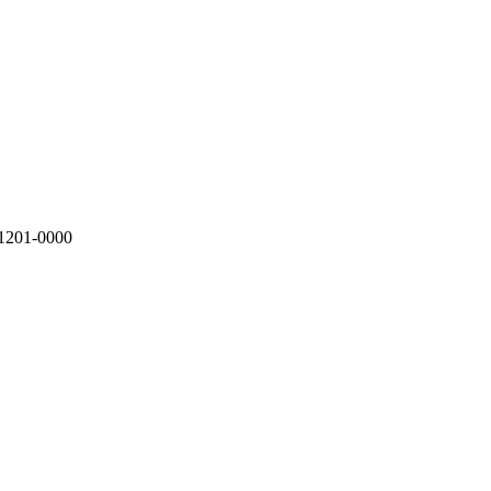
01201-0000