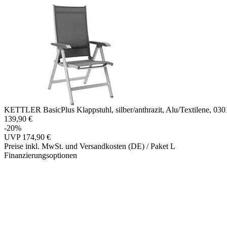
KETTLER BasicPlus Klappstuhl, silber/anthrazit, Alu/Textilene, 03
139,90 €
-20%
UVP
174,90 €
Preise inkl. MwSt. und Versandkosten (DE)
/ Paket L
Finanzierungsoptionen