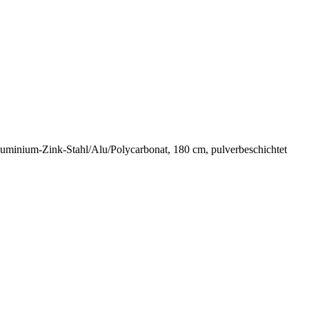
uminium-Zink-Stahl/Alu/Polycarbonat, 180 cm, pulverbeschichtet