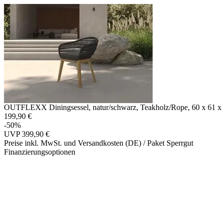
OUTFLEXX Diningsessel, natur/schwarz, Teakholz/Rope, 60 x 61 x 79
199,90 €
-50%
UVP
399,90 €
Preise inkl. MwSt. und Versandkosten (DE)
/ Paket Sperrgut
Finanzierungsoptionen