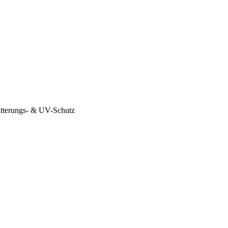
itterungs- & UV-Schutz