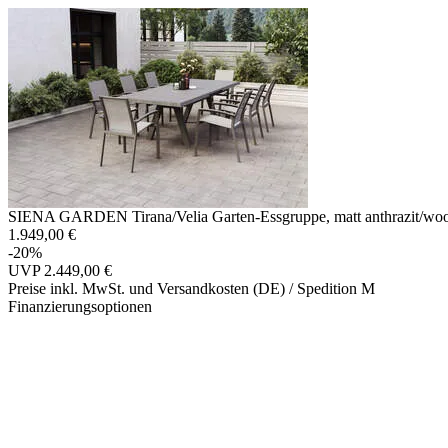
SIENA GARDEN Tirana/Velia Garten-Essgruppe, matt anthrazit/wood-
1.949,00 €
-20%
UVP
2.449,00 €
Preise inkl. MwSt. und Versandkosten (DE)
/ Spedition M
Finanzierungsoptionen