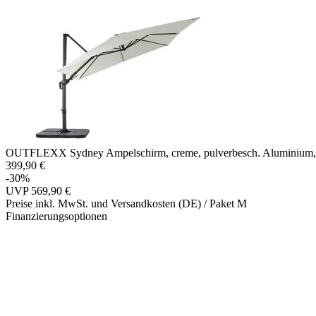
OUTFLEXX Sydney Ampelschirm, creme, pulverbesch. Aluminium, 300
399,90 €
-30%
UVP
569,90 €
Preise inkl. MwSt. und Versandkosten (DE)
/ Paket M
Finanzierungsoptionen