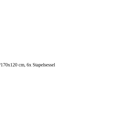
170x120 cm, 6x Stapelsessel