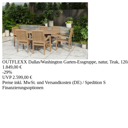
OUTFLEXX Dallas/Washington Garten-Essgruppe, natur, Teak, 120/
1.849,00 €
-29%
UVP
2.599,00 €
Preise inkl. MwSt. und Versandkosten (DE)
/ Spedition S
Finanzierungsoptionen