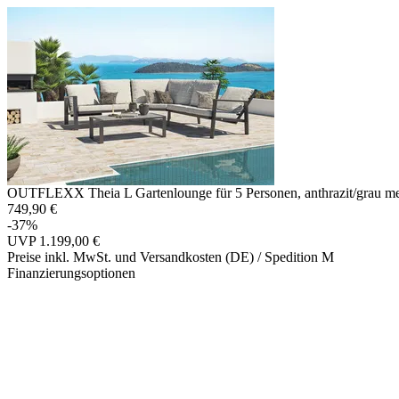
OUTFLEXX Theia L Gartenlounge für 5 Personen, anthrazit/grau melier
749,90 €
-37%
UVP
1.199,00 €
Preise inkl. MwSt. und Versandkosten (DE)
/ Spedition M
Finanzierungsoptionen