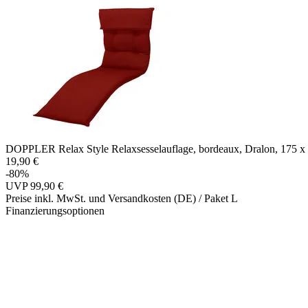
DOPPLER Relax Style Relaxsesselauflage, bordeaux, Dralon, 175 x 5
19,90 €
-80%
UVP
99,90 €
Preise inkl. MwSt. und Versandkosten (DE)
/ Paket L
Finanzierungsoptionen