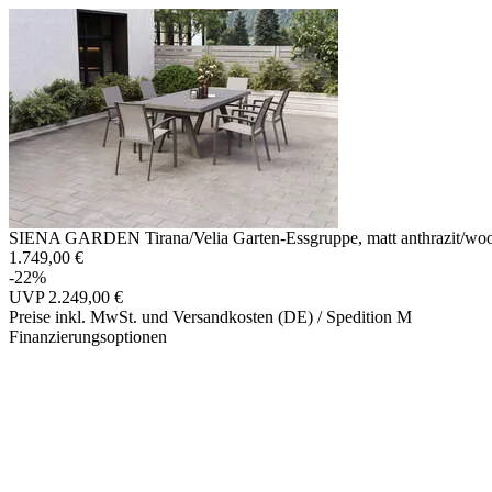
SIENA GARDEN Tirana/Velia Garten-Essgruppe, matt anthrazit/wood-
1.749,00 €
-22%
UVP
2.249,00 €
Preise inkl. MwSt. und Versandkosten (DE)
/ Spedition M
Finanzierungsoptionen