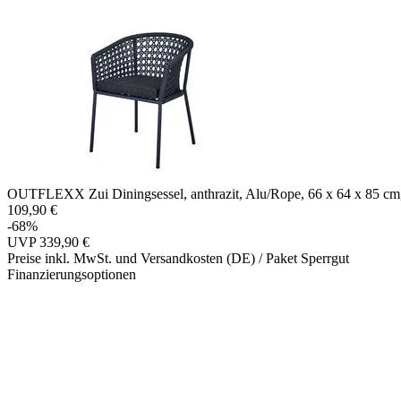
OUTFLEXX Zui Diningsessel, anthrazit, Alu/Rope, 66 x 64 x 85 cm, i
109,90 €
-68%
UVP
339,90 €
Preise inkl. MwSt. und Versandkosten (DE)
/ Paket Sperrgut
Finanzierungsoptionen