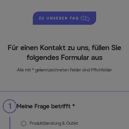
ZU UNSEREN FAQ
Für einen Kontakt zu uns, füllen Sie
folgendes Formular aus
Alle mit * gekennzeichneten Felder sind Pflichfelder
1
Meine Frage betrifft *
Produktberatung & Outlet