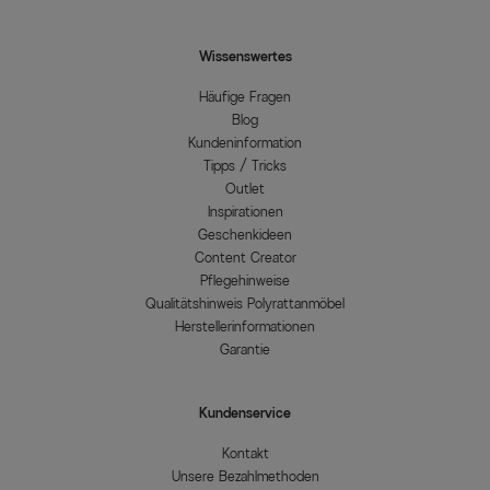
Wissenswertes
Häufige Fragen
Blog
Kundeninformation
Tipps / Tricks
Outlet
Inspirationen
Geschenkideen
Content Creator
Pflegehinweise
Qualitätshinweis Polyrattanmöbel
Herstellerinformationen
Garantie
Kundenservice
Kontakt
Unsere Bezahlmethoden