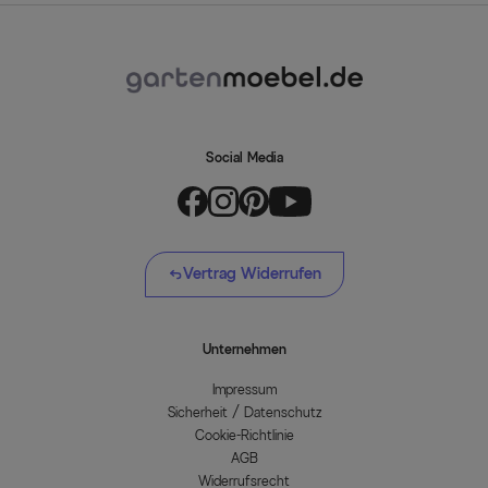
Social Media
Vertrag Widerrufen
Unternehmen
Impressum
Sicherheit / Datenschutz
Cookie-Richtlinie
AGB
Widerrufsrecht