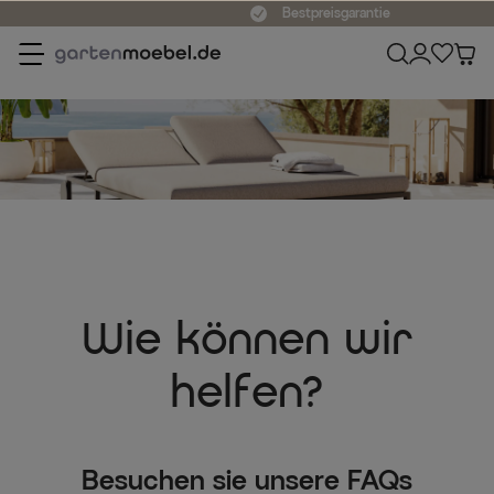
Bestpreisgarantie
Wie können wir
helfen?
Besuchen sie unsere FAQs