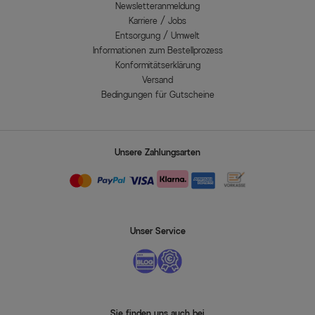
Newsletteranmeldung
Karriere / Jobs
Entsorgung / Umwelt
Informationen zum Bestellprozess
Konformitätserklärung
Versand
Bedingungen für Gutscheine
Unsere Zahlungsarten
Unser Service
Sie finden uns auch bei