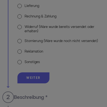
Lieferung
Rechnung & Zahlung
Widerruf (Ware wurde bereits versendet oder
erhalten)
Stornierung (Ware wurde noch nicht versendet)
Reklamation
Sonstiges
WEITER
2
Beschreibung *