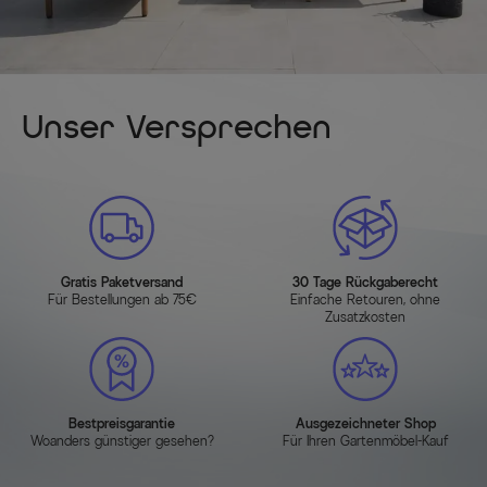
Unser Versprechen
Gratis Paketversand
30 Tage Rückgaberecht
Für Bestellungen ab 75€
Einfache Retouren, ohne
Zusatzkosten
Bestpreisgarantie
Ausgezeichneter Shop
Woanders günstiger gesehen?
Für Ihren Gartenmöbel-Kauf