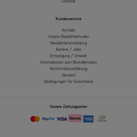
Garantie
Kundenservice
Kontakt
Unsere Bezahlmethoden
Newsletteranmeldung
Karriere / Jobs
Entsorgung / Umwelt
Informationen zum Bestellprozess
Konformitätserklärung
Versand
Bedingungen für Gutscheine
Unsere Zahlungsarten