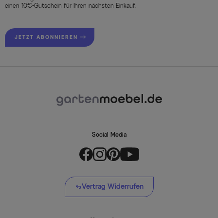
einen 10€-Gutschein für Ihren nächsten Einkauf.
JETZT ABONNIEREN
Social Media
Vertrag Widerrufen