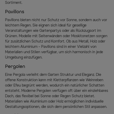
Sortiment.
Pavillons
Pavillons bieten nicht nur Schutz vor Sonne, sondern auch vor
leichtem Regen. Sie eignen sich ideal für gesellige
Veranstaltungen wie Gartenpartys oder als Rückzugsort im
Grünen. Modelle mit Seitenwänden oder Moskitonetzen sorgen
für zusätzlichen Schutz und Komfort. Ob aus Metall, Holz oder
leichtem Aluminium – Pavillons sind in einer Vielzahl von
Materialien und Stilen verfügbar, um sich harmonisch in jede
Umgebung einzufügen.
Pergolen
Eine Pergola verleiht dem Garten Struktur und Eleganz. Die
offene Konstruktion kann mit Kletterpflanzen wie Weinreben
oder Efeu begrünt werden, wodurch ein natürlicher Schatten
entsteht. Moderne Pergolen verfügen oft über ein einziehbares
Dach, das flexibel bei Sonne oder Regen Schutz bietet.
Materialien wie Aluminium oder Holz ermöglichen individuelle
Gestaltungsoptionen, die sich dem persönlichen Stil anpassen.