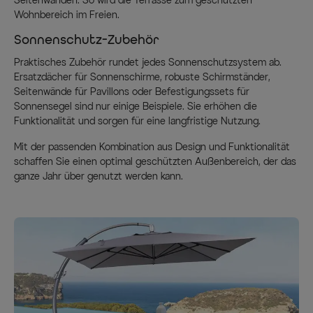
Seitenwänden. So wird die Terrasse zum geschützten
Wohnbereich im Freien.
Sonnenschutz-Zubehör
Praktisches Zubehör rundet jedes Sonnenschutzsystem ab.
Ersatzdächer für Sonnenschirme, robuste Schirmständer,
Seitenwände für Pavillons oder Befestigungssets für
Sonnensegel sind nur einige Beispiele. Sie erhöhen die
Funktionalität und sorgen für eine langfristige Nutzung.
Mit der passenden Kombination aus Design und Funktionalität
schaffen Sie einen optimal geschützten Außenbereich, der das
ganze Jahr über genutzt werden kann.