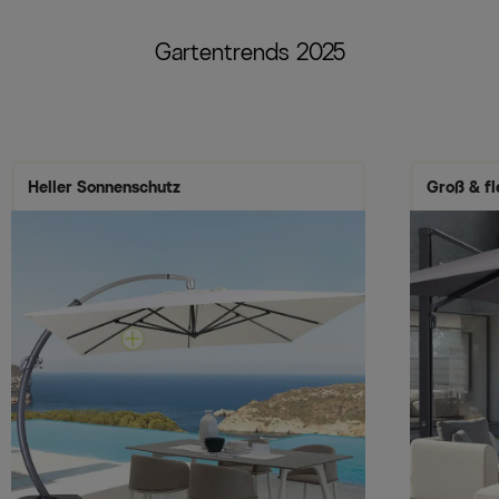
Gartentrends 2025
Heller Sonnenschutz
Groß & fl