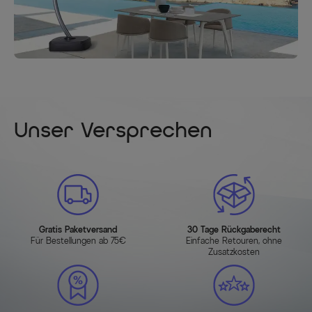
Unser Versprechen
Gratis Paketversand
30 Tage Rückgaberecht
Für Bestellungen ab 75€
Einfache Retouren, ohne
Zusatzkosten