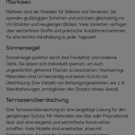
Markisen
Markisen sind der Klassiker für Balkone und Terrassen. Sie
spenden großzügigen Schatten und schützen gleichzeitig vor
UV-Strahlen und neugierigen Blicken. Viele Varianten verfügen
über wetterfeste Stoffe und praktische Ausziehmechanismen
für eine leichte Handhabung zu jeder Tageszeit.
Sonnensegel
Sonnensegel punkten durch ihre Flexibilität und moderne
Optik. Sie lassen sich individuell spannen, um auch
ungewöhnlich geformte Flächen zu beschatten. Hochwertige
Materialien sind UV-beständig und bieten Schutz vor
Überhitzung. Eine Vielzahl von Befestigungsoptionen, wie z. B.
Wandhalterungen, ermöglichen den Einsatz nahezu überall.
Terrassenüberdachung
Eine Terrassenüberdachung ist eine langlebige Lösung für den
ganzjährigen Schutz. Mit Materialien wie Glas oder Polycarbonat
lässt sich eine elegante und wetterfeste Konstruktion
schaffen. Viele Modelle sind erweiterbar, etwa mit