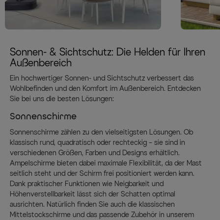
Sonnen- & Sichtschutz: Die Helden für Ihren
Außenbereich
Ein hochwertiger Sonnen- und Sichtschutz verbessert das
Wohlbefinden und den Komfort im Außenbereich. Entdecken
Sie bei uns die besten Lösungen:
Sonnenschirme
Sonnenschirme zählen zu den vielseitigsten Lösungen. Ob
klassisch rund, quadratisch oder rechteckig – sie sind in
verschiedenen Größen, Farben und Designs erhältlich.
Ampelschirme bieten dabei maximale Flexibilität, da der Mast
seitlich steht und der Schirm frei positioniert werden kann.
Dank praktischer Funktionen wie Neigbarkeit und
Höhenverstellbarkeit lässt sich der Schatten optimal
ausrichten. Natürlich finden Sie auch die klassischen
Mittelstockschirme und das passende Zubehör in unserem