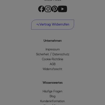
Vertrag Widerrufen
Unternehmen
Impressum
Sicherheit / Datenschutz
Cookie-Richtlinie
AGB
Widerrufsrecht
Wissenswertes
Häufige Fragen
Blog
Kundeninformation