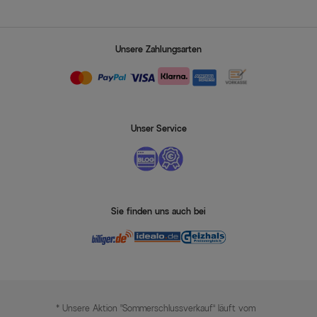
Unsere Zahlungsarten
Unser Service
Sie finden uns auch bei
* Unsere Aktion „Sommerschlussverkauf“ läuft vom