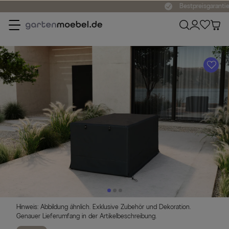
Bestpreisgarantie
A
Hinweis: Abbildung ähnlich. Exklusive Zubehör und Dekoration.
Genauer Lieferumfang in der Artikelbeschreibung.