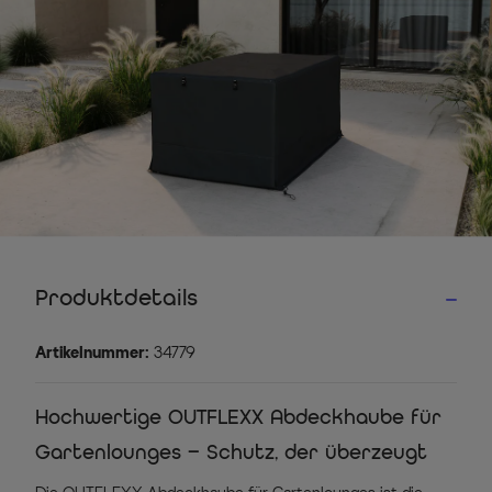
Produktdetails
Artikelnummer:
34779
Hochwertige OUTFLEXX Abdeckhaube für
Gartenlounges – Schutz, der überzeugt