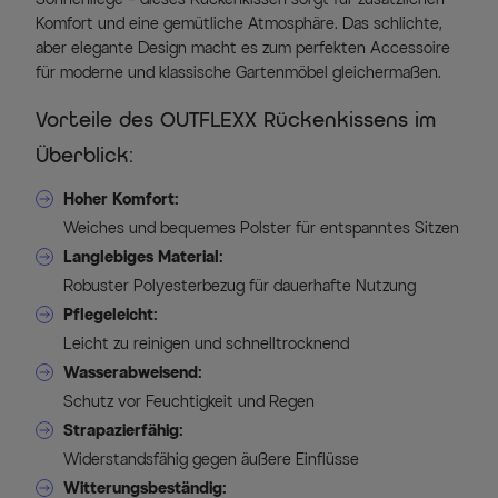
Komfort und eine gemütliche Atmosphäre. Das schlichte,
aber elegante Design macht es zum perfekten Accessoire
für moderne und klassische Gartenmöbel gleichermaßen.
Vorteile des OUTFLEXX Rückenkissens im
Überblick:
Hoher Komfort:
Weiches und bequemes Polster für entspanntes Sitzen
Langlebiges Material:
Robuster Polyesterbezug für dauerhafte Nutzung
Pflegeleicht:
Leicht zu reinigen und schnelltrocknend
Wasserabweisend:
Schutz vor Feuchtigkeit und Regen
Strapazierfähig:
Widerstandsfähig gegen äußere Einflüsse
Witterungsbeständig: