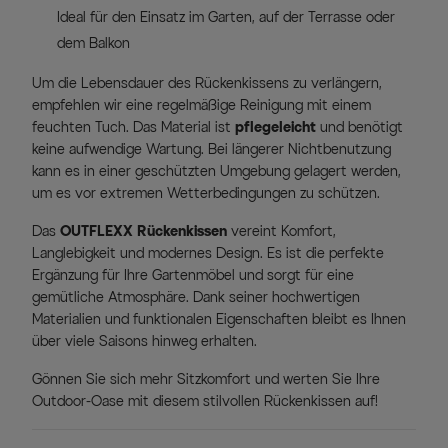
Ideal für den Einsatz im Garten, auf der Terrasse oder
dem Balkon
Um die Lebensdauer des Rückenkissens zu verlängern,
empfehlen wir eine regelmäßige Reinigung mit einem
feuchten Tuch. Das Material ist
pflegeleicht
und benötigt
keine aufwendige Wartung. Bei längerer Nichtbenutzung
kann es in einer geschützten Umgebung gelagert werden,
um es vor extremen Wetterbedingungen zu schützen.
Das
OUTFLEXX Rückenkissen
vereint Komfort,
Langlebigkeit und modernes Design. Es ist die perfekte
Ergänzung für Ihre Gartenmöbel und sorgt für eine
gemütliche Atmosphäre. Dank seiner hochwertigen
Materialien und funktionalen Eigenschaften bleibt es Ihnen
über viele Saisons hinweg erhalten.
Gönnen Sie sich mehr Sitzkomfort und werten Sie Ihre
Outdoor-Oase mit diesem stilvollen Rückenkissen auf!