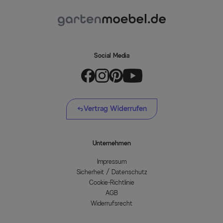
Social Media
Vertrag Widerrufen
Unternehmen
Impressum
Sicherheit / Datenschutz
Cookie-Richtlinie
AGB
Widerrufsrecht