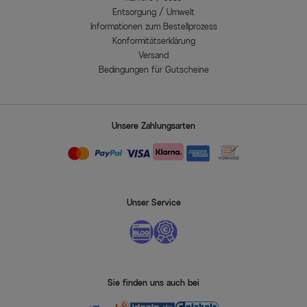
Entsorgung / Umwelt
Informationen zum Bestellprozess
Konformitätserklärung
Versand
Bedingungen für Gutscheine
Unsere Zahlungsarten
Unser Service
Sie finden uns auch bei