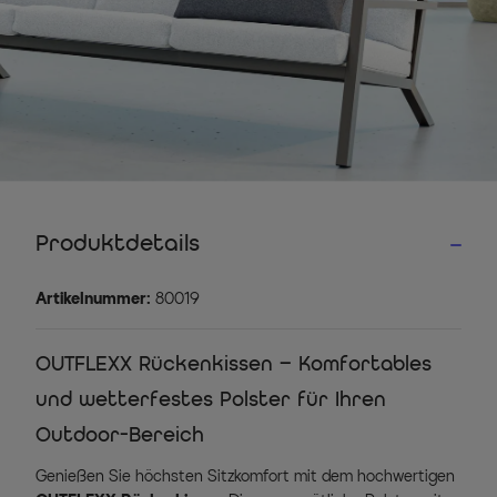
Produktdetails
Artikelnummer:
80019
OUTFLEXX Rückenkissen – Komfortables
und wetterfestes Polster für Ihren
Outdoor-Bereich
Genießen Sie höchsten Sitzkomfort mit dem hochwertigen