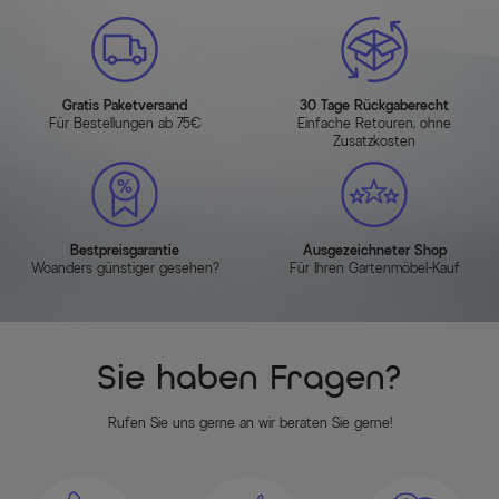
Gratis Paketversand
30 Tage Rückgaberecht
Für Bestellungen ab 75€
Einfache Retouren, ohne
Zusatzkosten
Bestpreisgarantie
Ausgezeichneter Shop
Woanders günstiger gesehen?
Für Ihren Gartenmöbel-Kauf
Sie haben Fragen?
Rufen Sie uns gerne an wir beraten Sie gerne!