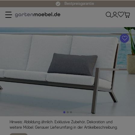
Bestpreisgarantie
A
Hinweis: Abbildung ähnlich. Exklusive Zubehör, Dekoration und
weitere Möbel. Genauer Lieferumfang in der Artikelbeschreibung.