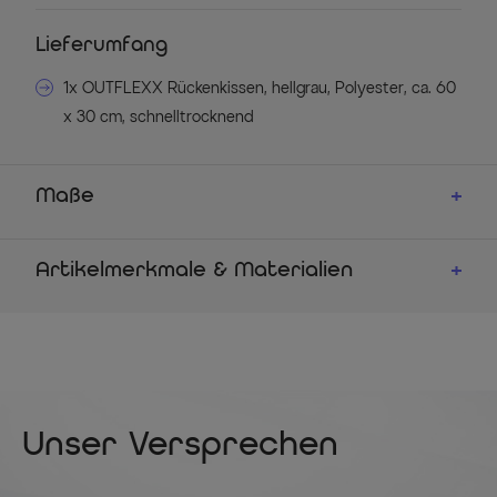
Lieferumfang
1x OUTFLEXX Rückenkissen, hellgrau, Polyester, ca. 60
x 30 cm, schnelltrocknend
Maße
Artikelmerkmale & Materialien
Unser Versprechen