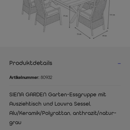
Produktdetails
Artikelnummer:
80932
SIENA GARDEN Garten-Essgruppe mit
Ausziehtisch und Louvra Sessel,
Alu/Keramik/Polyrattan, anthrazit/natur-
grau