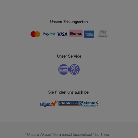
Unsere Zahlungsarten
Unser Service
Sie finden uns auch bei
* Unsere Aktion „Sommerschlussverkauf“ läuft vom