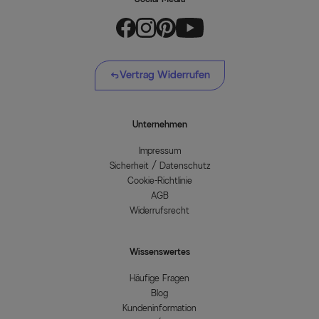
Vertrag Widerrufen
Unternehmen
Impressum
Sicherheit / Datenschutz
Cookie-Richtlinie
AGB
Widerrufsrecht
Wissenswertes
Häufige Fragen
Blog
Kundeninformation