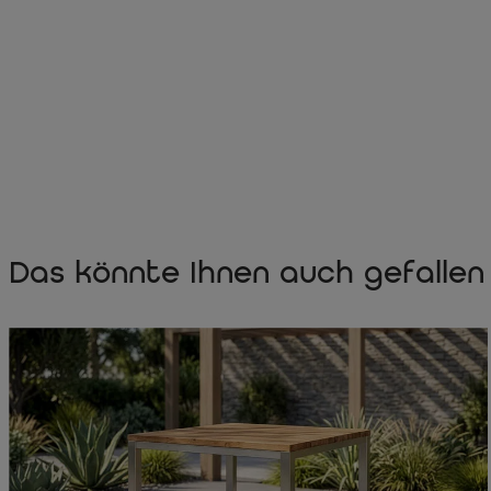
Das könnte Ihnen auch gefallen