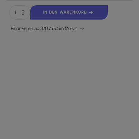
IN DEN WARENKORB
Finanzieren ab 320,75 € im Monat