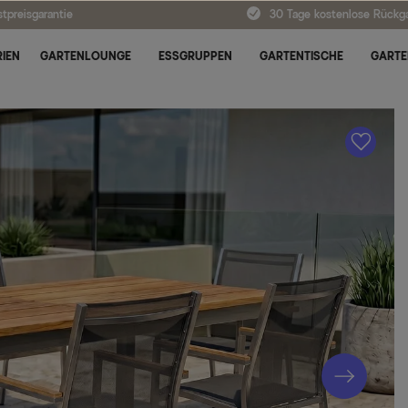
tpreisgarantie
30 Tage kostenlose Rückg
IEN
GARTENLOUNGE
ESSGRUPPEN
GARTENTISCHE
GARTE
A