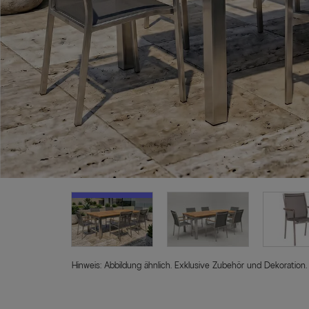
Hinweis: Abbildung ähnlich. Exklusive Zubehör und Dekoration.