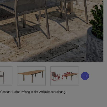
 Genauer Lieferumfang in der Artikelbeschreibung.