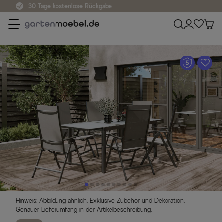
A
Hinweis: Abbildung ähnlich. Exklusive Zubehör und Dekoration.
Genauer Lieferumfang in der Artikelbeschreibung.