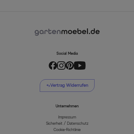
Social Media
Vertrag Widerrufen
Unternehmen
Impressum
Sicherheit / Datenschutz
Cookie-Richtlinie