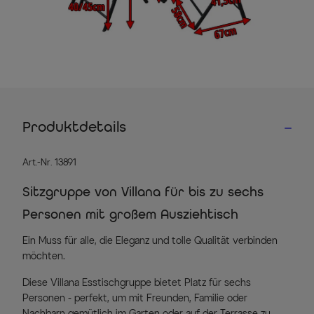
Produktdetails
Art.-Nr. 13891
Sitzgruppe von Villana für bis zu sechs
Personen mit großem Ausziehtisch
Ein Muss für alle, die Eleganz und tolle Qualität verbinden
möchten.
Diese Villana Esstischgruppe bietet Platz für sechs
Personen - perfekt, um mit Freunden, Familie oder
Nachbarn gemütlich im Garten oder auf der Terrasse zu