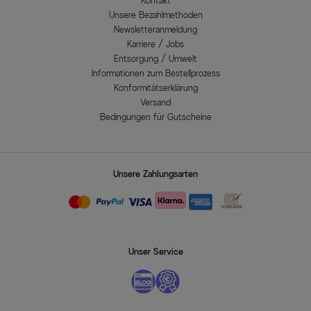
Kontakt
Unsere Bezahlmethoden
Newsletteranmeldung
Karriere / Jobs
Entsorgung / Umwelt
Informationen zum Bestellprozess
Konformitätserklärung
Versand
Bedingungen für Gutscheine
Unsere Zahlungsarten
Unser Service