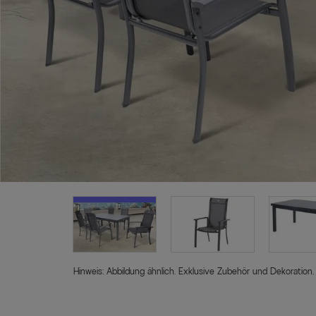
Hinweis: Abbildung ähnlich. Exklusive Zubehör und Dekoration.