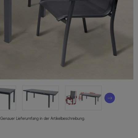
 Genauer Lieferumfang in der Artikelbeschreibung.