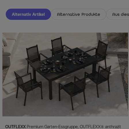
Alternativ Artikel
Alternative Produkte
Aus dies
OUTFLEXX
Premium Garten-Essgruppe, OUTFLEXX® anthrazit