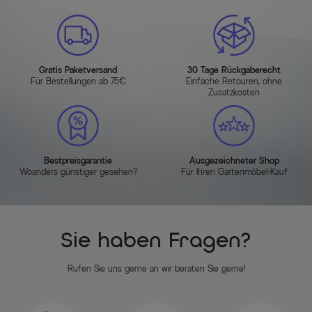
Gratis Paketversand
30 Tage Rückgaberecht
Für Bestellungen ab 75€
Einfache Retouren, ohne
Zusatzkosten
Bestpreisgarantie
Ausgezeichneter Shop
Woanders günstiger gesehen?
Für Ihren Gartenmöbel-Kauf
Sie haben Fragen?
Rufen Sie uns gerne an wir beraten Sie gerne!