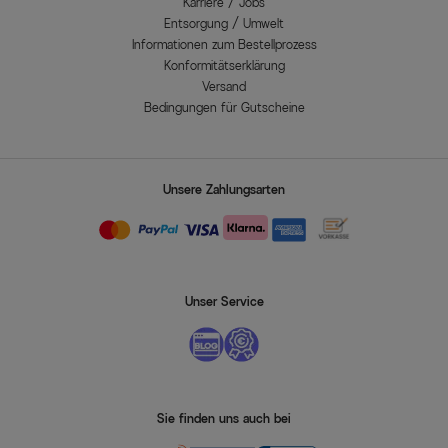
Karriere / Jobs
Entsorgung / Umwelt
Informationen zum Bestellprozess
Konformitätserklärung
Versand
Bedingungen für Gutscheine
Unsere Zahlungsarten
Unser Service
Sie finden uns auch bei