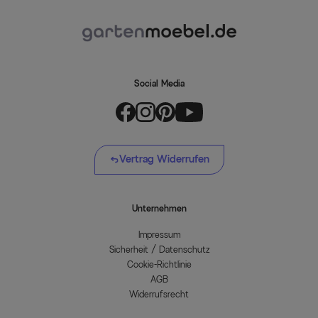
Social Media
Vertrag Widerrufen
Unternehmen
Impressum
Sicherheit / Datenschutz
Cookie-Richtlinie
AGB
Widerrufsrecht