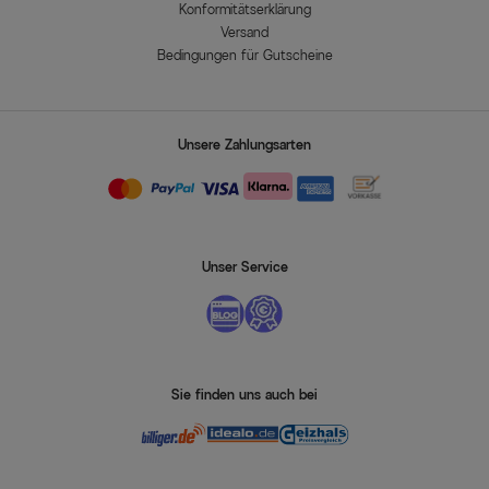
Konformitätserklärung
Versand
Bedingungen für Gutscheine
Unsere Zahlungsarten
Unser Service
Sie finden uns auch bei