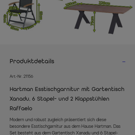
Produktdetails
Art.-Nr. 21156
Hartman Esstischgarnitur mit Gartentisch
Xanadu, 6 Stapel- und 2 Klappstühlen
Raffaelo
Modern und robust zugleich präsentiert sich diese
besondere Esstischgarnitur aus dem Hause Hartman. Das
Set besteht aus dem Gartentisch Xanadu und 6 Stapel-