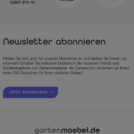
02801 3713 111
Newsletter abonnieren
Melden Sie sich jetzt für unseren Newsletter an und bleiben Sie immer top
informiert! Erhalten Sie exklusive Einblicke in die neuesten Trends und
Sonderangebote von Gartenmoebel.de. Als Dankeschön schenken wir Ihnen
einen 10€-Gutschein für Ihren nächsten Einkauf.
JETZT ABONNIEREN