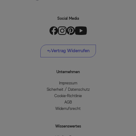
Social Media
Vertrag Widerrufen
Unternehmen
Impressum
Sicherheit / Datenschutz
Cookie-Richtlinie
AGB
Widerrufsrecht
Wissenswertes