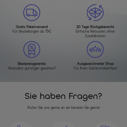
Gratis Paketversand
30 Tage Rückgaberecht
Für Bestellungen ab 75€
Einfache Retouren, ohne
Zusatzkosten
Bestpreisgarantie
Ausgezeichneter Shop
Woanders günstiger gesehen?
Für Ihren Gartenmöbel-Kauf
Sie haben Fragen?
Rufen Sie uns gerne an wir beraten Sie gerne!