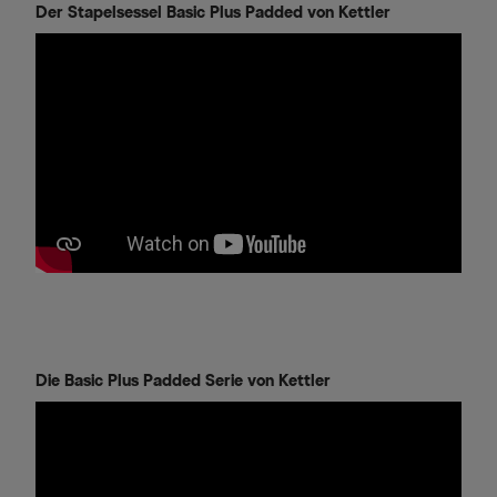
Der Stapelsessel Basic Plus Padded von Kettler
Die Basic Plus Padded Serie von Kettler