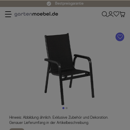
Bestpreisgarantie
A
Hinweis: Abbildung ähnlich. Exklusive Zubehör und Dekoration.
Genauer Lieferumfang in der Artikelbeschreibung.