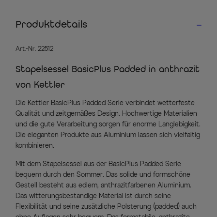
Produktdetails
Art.-Nr. 22512
Stapelsessel BasicPlus Padded in anthrazit
von Kettler
Die Kettler BasicPlus Padded Serie verbindet wetterfeste
Qualität und zeitgemäßes Design. Hochwertige Materialien
und die gute Verarbeitung sorgen für enorme Langlebigkeit.
Die eleganten Produkte aus Aluminium lassen sich vielfältig
kombinieren.
Mit dem Stapelsessel aus der BasicPlus Padded Serie
bequem durch den Sommer. Das solide und formschöne
Gestell besteht aus edlem, anthrazitfarbenen Aluminium.
Das witterungsbeständige Material ist durch seine
Flexibilität und seine zusätzliche Polsterung (padded) auch