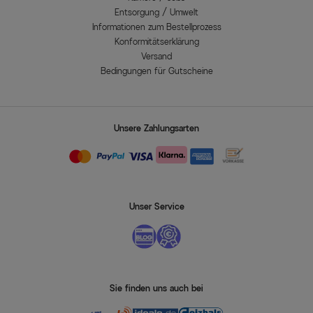
Entsorgung / Umwelt
Informationen zum Bestellprozess
Konformitätserklärung
Versand
Bedingungen für Gutscheine
Unsere Zahlungsarten
Unser Service
Sie finden uns auch bei