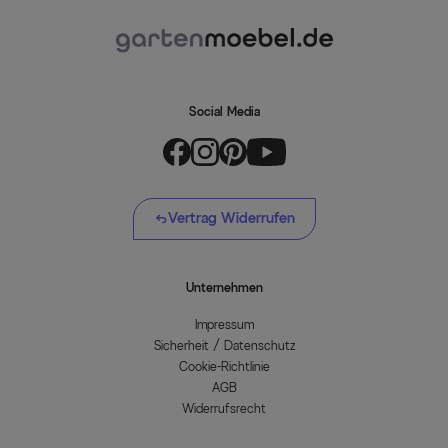
Social Media
Vertrag Widerrufen
Unternehmen
Impressum
Sicherheit / Datenschutz
Cookie-Richtlinie
AGB
Widerrufsrecht