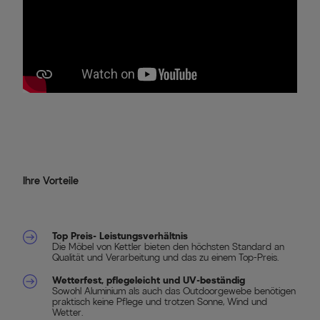
Ihre Vorteile
Top Preis- Leistungsverhältnis
Die Möbel von Kettler bieten den höchsten Standard an
Qualität und Verarbeitung und das zu einem Top-Preis.
Wetterfest, pflegeleicht und UV-beständig
Sowohl Aluminium als auch das Outdoorgewebe benötigen
praktisch keine Pflege und trotzen Sonne, Wind und
Wetter.