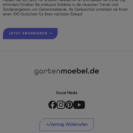
informiert! Erhalten Sie exklusive Einblicke in die neuesten Trends und
Sonderangebote von Gartenmoebel.de. Als Dankeschön schenken wir Ihnen
einen 10€-Gutschein für Ihren nächsten Einkauf.
JETZT ABONNIEREN
Social Media
Vertrag Widerrufen