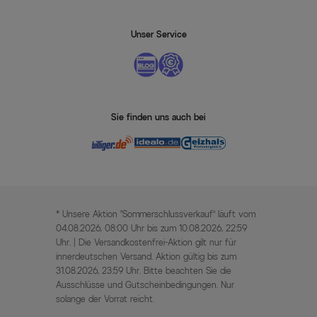
Unser Service
Sie finden uns auch bei
* Unsere Aktion „Sommerschlussverkauf“ läuft vom
04.08.2026, 08:00 Uhr bis zum 10.08.2026, 22:59
Uhr. | Die Versandkostenfrei-Aktion gilt nur für
innerdeutschen Versand. Aktion gültig bis zum
31.08.2026, 23:59 Uhr. Bitte beachten Sie die
Ausschlüsse und Gutscheinbedingungen. Nur
solange der Vorrat reicht.