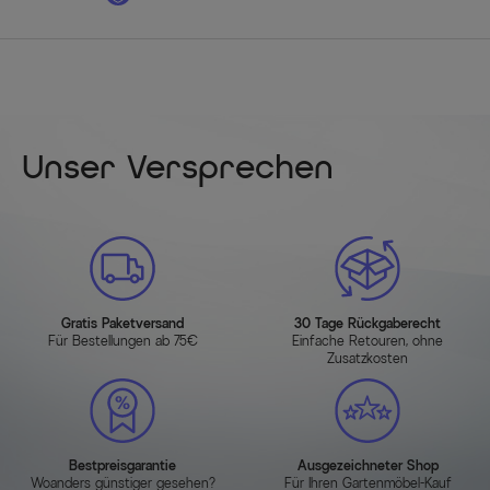
Unser Versprechen
Gratis Paketversand
30 Tage Rückgaberecht
Für Bestellungen ab 75€
Einfache Retouren, ohne
Zusatzkosten
Bestpreisgarantie
Ausgezeichneter Shop
Woanders günstiger gesehen?
Für Ihren Gartenmöbel-Kauf