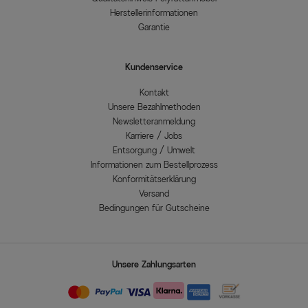
Herstellerinformationen
Garantie
Kundenservice
Kontakt
Unsere Bezahlmethoden
Newsletteranmeldung
Karriere / Jobs
Entsorgung / Umwelt
Informationen zum Bestellprozess
Konformitätserklärung
Versand
Bedingungen für Gutscheine
Unsere Zahlungsarten