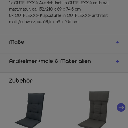
1x OUTFLEXX® Ausziehtisch in OUTFLEXX® anthrazit
matt/natur, ca. 152/210 x 89 x 74,5 cm
8x OUTFLEXX® Klappstühle in OUTFLEXX® anthrazit
matt/schwarz, ca. 68,5 x 59 x 106 cm
Maße
Artikelmerkmale & Materialien
Zubehör