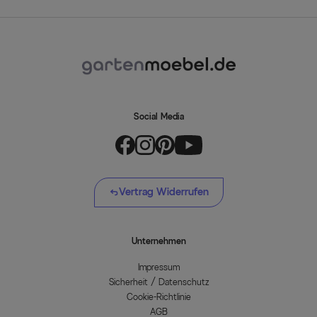
Social Media
Vertrag Widerrufen
Unternehmen
Impressum
Sicherheit / Datenschutz
Cookie-Richtlinie
AGB