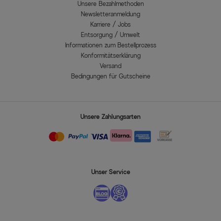
Unsere Bezahlmethoden
Newsletteranmeldung
Karriere / Jobs
Entsorgung / Umwelt
Informationen zum Bestellprozess
Konformitätserklärung
Versand
Bedingungen für Gutscheine
Unsere Zahlungsarten
Unser Service