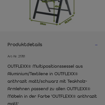
Produktdetails
Art.-Nr. 21781
OUTFLEXX® Multipositionssessel aus
Aluminium/Textilene in OUTFLEXX®
anthrazit matt/schwarz mit Teakholz-
Armlehnen passend zu allen OUTFLEXX®
Möbeln in der Farbe 'OUTFLEXX® anthrazit
matt'