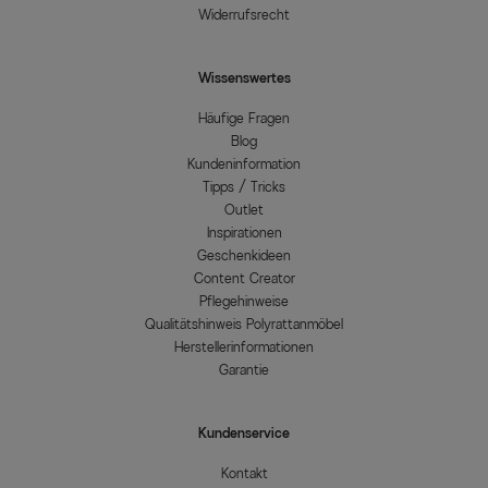
Widerrufsrecht
Wissenswertes
Häufige Fragen
Blog
Kundeninformation
Tipps / Tricks
Outlet
Inspirationen
Geschenkideen
Content Creator
Pflegehinweise
Qualitätshinweis Polyrattanmöbel
Herstellerinformationen
Garantie
Kundenservice
Kontakt