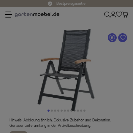
Bestpreisgarantie
A
Hinweis: Abbildung ähnlich. Exklusive Zubehör und Dekoration.
Genauer Lieferumfang in der Artikelbeschreibung.