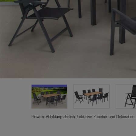
Hinweis: Abbildung ähnlich. Exklusive Zubehör und Dekoration.