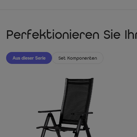
Perfektionieren Sie I
Aus dieser Serie
Set Komponenten