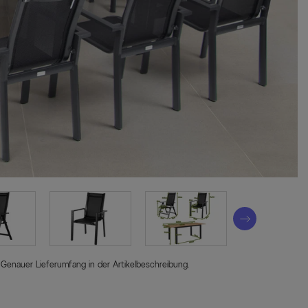
 Genauer Lieferumfang in der Artikelbeschreibung.