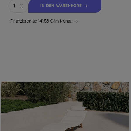
IN DEN WARENKORB
Finanzieren ab 141,58 € im Monat