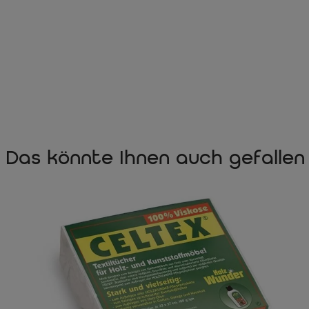
Das könnte Ihnen auch gefallen