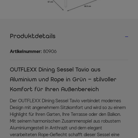
Produktdetails
Artikelnummer:
80906
OUTFLEXX Dining Sessel Tavio aus
Aluminium und Rope in Grün – stilvoller
Komfort für Ihren Außenbereich
Der OUTFLEXX Dining Sessel Tavio verbindet modernes
Design mit angenehmem Sitzkomfort und wird so zu einem
Highlight für Ihren Garten, Ihre Terrasse oder den Balkon.
Mit seinem harmonischen Zusammenspiel aus robustem
Aluminiumgestell in Anthrazit und dem elegant
verarbeiteten Rope-Geflecht schafft dieser Sessel eine