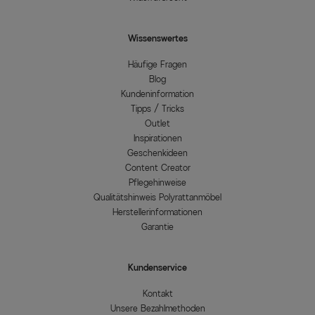
Wissenswertes
Häufige Fragen
Blog
Kundeninformation
Tipps / Tricks
Outlet
Inspirationen
Geschenkideen
Content Creator
Pflegehinweise
Qualitätshinweis Polyrattanmöbel
Herstellerinformationen
Garantie
Kundenservice
Kontakt
Unsere Bezahlmethoden