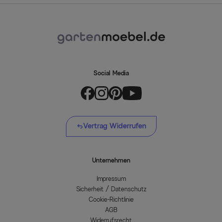
Social Media
Vertrag Widerrufen
Unternehmen
Impressum
Sicherheit / Datenschutz
Cookie-Richtlinie
AGB
Widerrufsrecht