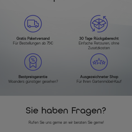
Gratis Paketversand
30 Tage Rückgaberecht
Für Bestellungen ab 75€
Einfache Retouren, ohne
Zusatzkosten
Bestpreisgarantie
Ausgezeichneter Shop
Woanders günstiger gesehen?
Für Ihren Gartenmöbel-Kauf
Sie haben Fragen?
Rufen Sie uns gerne an wir beraten Sie gerne!