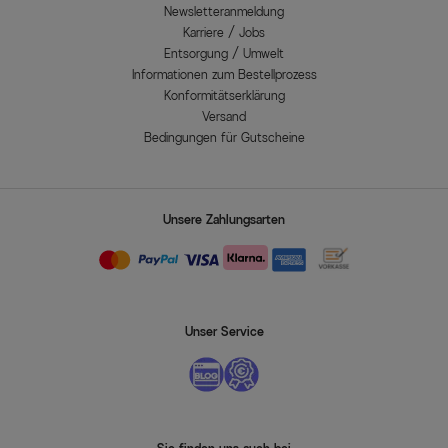
Newsletteranmeldung
Karriere / Jobs
Entsorgung / Umwelt
Informationen zum Bestellprozess
Konformitätserklärung
Versand
Bedingungen für Gutscheine
Unsere Zahlungsarten
Unser Service