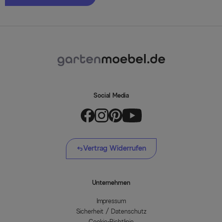
Social Media
Vertrag Widerrufen
Unternehmen
Impressum
Sicherheit / Datenschutz
Cookie-Richtlinie