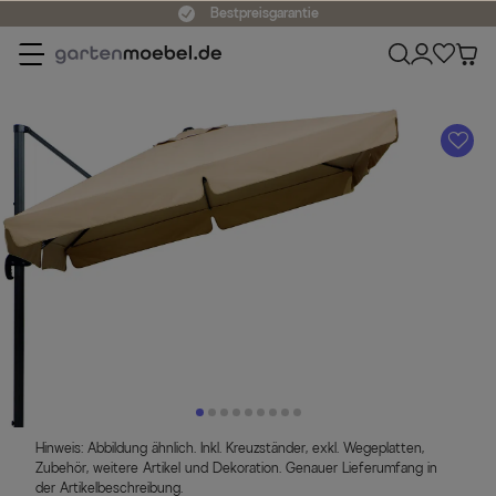
Bestpreisgarantie
A
Hinweis: Abbildung ähnlich. Inkl. Kreuzständer, exkl. Wegeplatten,
Zubehör, weitere Artikel und Dekoration. Genauer Lieferumfang in
der Artikelbeschreibung.