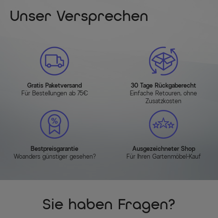
Unser Versprechen
Gratis Paketversand
30 Tage Rückgaberecht
Für Bestellungen ab 75€
Einfache Retouren, ohne
Zusatzkosten
Bestpreisgarantie
Ausgezeichneter Shop
Woanders günstiger gesehen?
Für Ihren Gartenmöbel-Kauf
Sie haben Fragen?