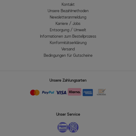
Kontakt
Unsere Bezahlmethoden
Newsletteranmeldung
Karriere / Jobs
Entsorgung / Umwelt
Informationen zum Bestellprozess
Konformitätserklärung
Versand
Bedingungen für Gutscheine
Unsere Zahlungsarten
Unser Service