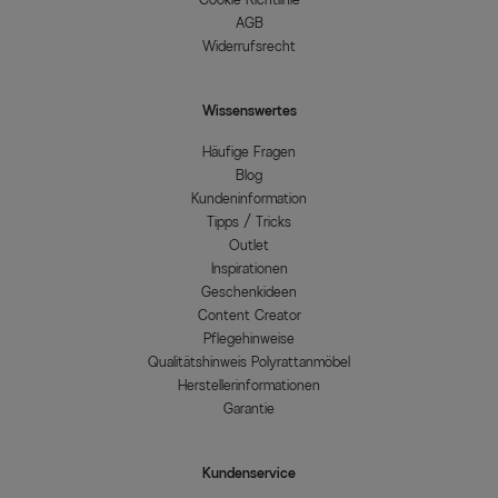
AGB
Widerrufsrecht
Wissenswertes
Häufige Fragen
Blog
Kundeninformation
Tipps / Tricks
Outlet
Inspirationen
Geschenkideen
Content Creator
Pflegehinweise
Qualitätshinweis Polyrattanmöbel
Herstellerinformationen
Garantie
Kundenservice