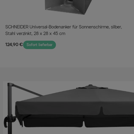
SCHNEIDER Universal-Bodenanker für Sonnenschirme, silber,
Stahl verzinkt, 28 x 28 x 45 cm
124,90 €
Sofort lieferbar