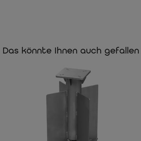
Das könnte Ihnen auch gefallen