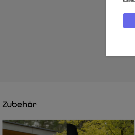
Zubehör