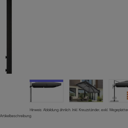
Hinweis: Abbildung ähnlich. Inkl. Kreuzständer, exkl. Wegeplat
Artikelbeschreibung.