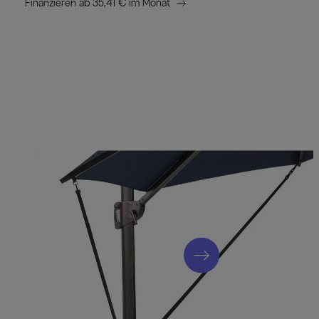
Finanzieren ab 35,41 € im Monat