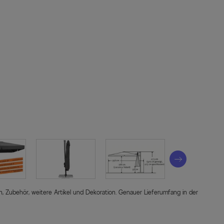
ten, Zubehör, weitere Artikel und Dekoration. Genauer Lieferumfang in der