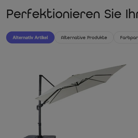
Perfektionieren Sie I
Alternativ Artikel
Alternative Produkte
Farbpar