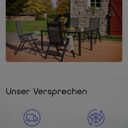
Unser Versprechen