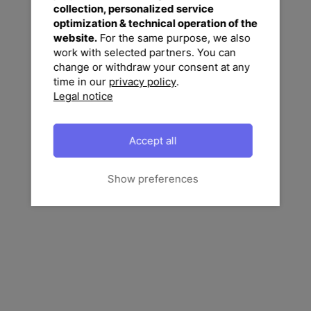
collection, personalized service
optimization & technical operation of the
website.
For the same purpose, we also
work with selected partners. You can
change or withdraw your consent at any
time in our
privacy policy
.
Legal notice
Accept all
Show preferences