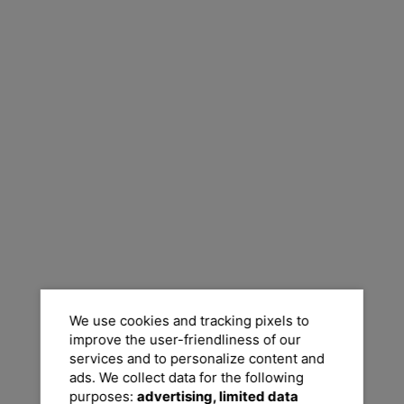
We use cookies and tracking pixels to
improve the user-friendliness of our
services and to personalize content and
ads. We collect data for the following
purposes:
advertising, limited data