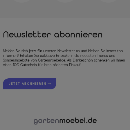
Newsletter abonnieren
Melden Sie sich jetzt für unseren Newsletter an und bleiben Sie immer top
informiert! Erhalten Sie exklusive Einblicke in die neuesten Trends und
Sonderangebote von Gartenmoebel.de. Als Dankeschön schenken wir Ihnen
einen 10€-Gutschein für Ihren nächsten Einkauf.
JETZT ABONNIEREN