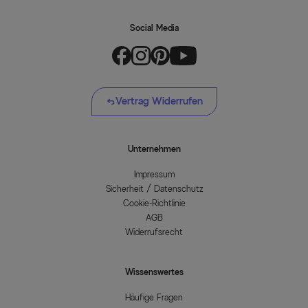
Social Media
Vertrag Widerrufen
Unternehmen
Impressum
Sicherheit / Datenschutz
Cookie-Richtlinie
AGB
Widerrufsrecht
Wissenswertes
Häufige Fragen