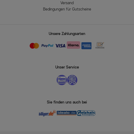
Versand
Bedingungen für Gutscheine
Unsere Zahlungsarten
Unser Service
Sie finden uns auch bei