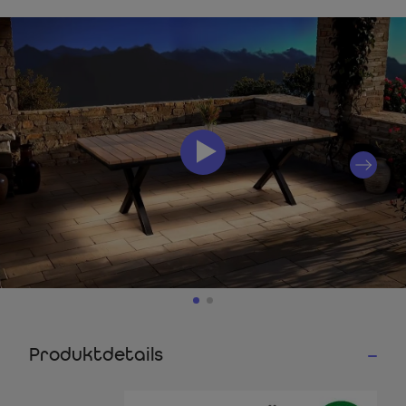
Produktdetails