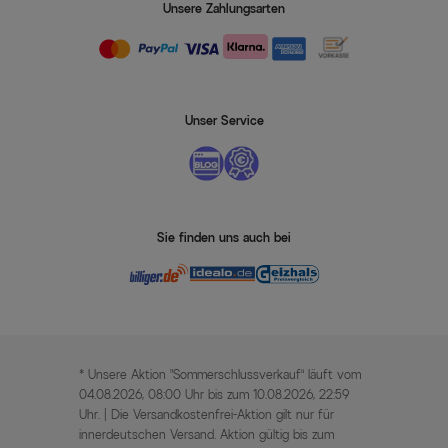
Unsere Zahlungsarten
Unser Service
Sie finden uns auch bei
* Unsere Aktion „Sommerschlussverkauf“ läuft vom
04.08.2026, 08:00 Uhr bis zum 10.08.2026, 22:59
Uhr. | Die Versandkostenfrei-Aktion gilt nur für
innerdeutschen Versand. Aktion gültig bis zum