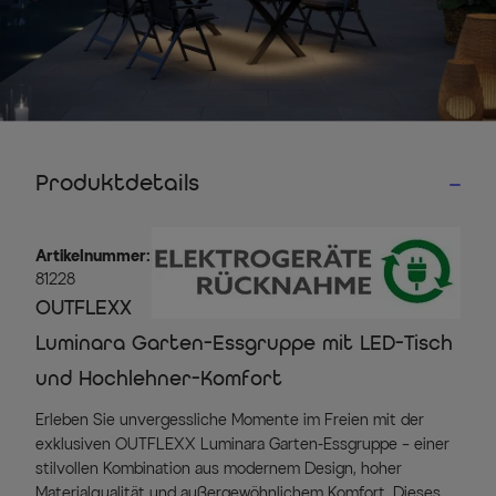
Produktdetails
Artikelnummer:
81228
OUTFLEXX
Luminara Garten-Essgruppe mit LED-Tisch
und Hochlehner-Komfort
Erleben Sie unvergessliche Momente im Freien mit der
exklusiven OUTFLEXX Luminara Garten-Essgruppe – einer
stilvollen Kombination aus modernem Design, hoher
Materialqualität und außergewöhnlichem Komfort. Dieses