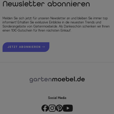
Newsletter abonnieren
Melden Sie sich jetzt für unseren Newsletter an und bleiben Sie immer top
informiert! Erhalten Sie exklusive Einblicke in die neuesten Trends und
Sonderangebote von Gartenmoebel.de. Als Dankeschön schenken wir Ihnen
einen 10€-Gutschein für Ihren nächsten Einkauf.
JETZT ABONNIEREN
Social Media