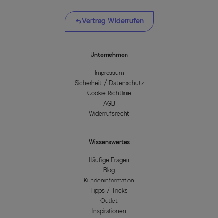
Vertrag Widerrufen
Unternehmen
Impressum
Sicherheit / Datenschutz
Cookie-Richtlinie
AGB
Widerrufsrecht
Wissenswertes
Häufige Fragen
Blog
Kundeninformation
Tipps / Tricks
Outlet
Inspirationen