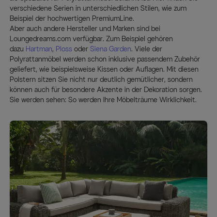
verschiedene Serien in unterschiedlichen Stilen, wie zum
Beispiel der hochwertigen PremiumLine.
Aber auch andere Hersteller und Marken sind bei
Loungedreams.com verfügbar. Zum Beispiel gehören
dazu
Hartman
,
Ploss
oder
Siena Garden
. Viele der
Polyrattanmöbel werden schon inklusive passendem Zubehör
geliefert, wie beispielsweise Kissen oder Auflagen. Mit diesen
Polstern sitzen Sie nicht nur deutlich gemütlicher, sondern
können auch für besondere Akzente in der Dekoration sorgen.
Sie werden sehen: So werden Ihre Möbelträume Wirklichkeit.