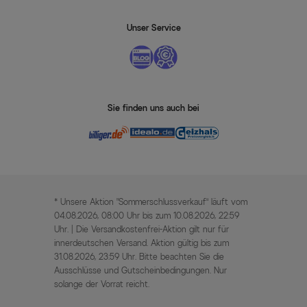
Unser Service
Sie finden uns auch bei
* Unsere Aktion „Sommerschlussverkauf“ läuft vom
04.08.2026, 08:00 Uhr bis zum 10.08.2026, 22:59
Uhr. | Die Versandkostenfrei-Aktion gilt nur für
innerdeutschen Versand. Aktion gültig bis zum
31.08.2026, 23:59 Uhr. Bitte beachten Sie die
Ausschlüsse und Gutscheinbedingungen. Nur
solange der Vorrat reicht.