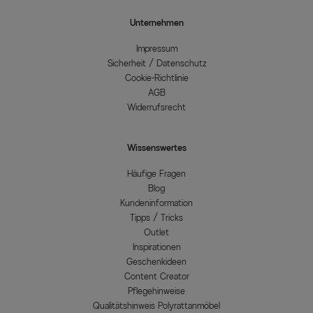
Unternehmen
Impressum
Sicherheit / Datenschutz
Cookie-Richtlinie
AGB
Widerrufsrecht
Wissenswertes
Häufige Fragen
Blog
Kundeninformation
Tipps / Tricks
Outlet
Inspirationen
Geschenkideen
Content Creator
Pflegehinweise
Qualitätshinweis Polyrattanmöbel