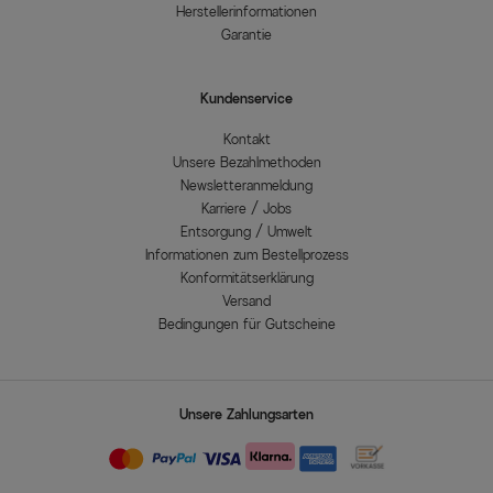
Herstellerinformationen
Garantie
Kundenservice
Kontakt
Unsere Bezahlmethoden
Newsletteranmeldung
Karriere / Jobs
Entsorgung / Umwelt
Informationen zum Bestellprozess
Konformitätserklärung
Versand
Bedingungen für Gutscheine
Unsere Zahlungsarten