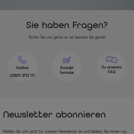
Sie haben Fragen?
Rufen Sie uns gerne an wir beraten Sie gerne!
Zu unserem
Hotline
Kontakt
FAQ
formular
02801 3713 111
Newsletter abonnieren
Melden Sie sich jetzt für unseren Newsletter an und bleiben Sie immer top