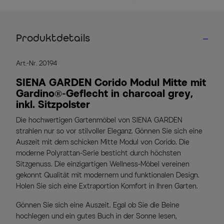
Produktdetails
Art.-Nr. 20194
SIENA GARDEN Corido Modul Mitte mit
Gardino®-Geflecht in charcoal grey,
inkl. Sitzpolster
Die hochwertigen Gartenmöbel von SIENA GARDEN
strahlen nur so vor stilvoller Eleganz. Gönnen Sie sich eine
Auszeit mit dem schicken Mitte Modul von Corido. Die
moderne Polyrattan-Serie besticht durch höchsten
Sitzgenuss. Die einzigartigen Wellness-Möbel vereinen
gekonnt Qualität mit modernem und funktionalen Design.
Holen Sie sich eine Extraportion Komfort in Ihren Garten.
Gönnen Sie sich eine Auszeit. Egal ob Sie die Beine
hochlegen und ein gutes Buch in der Sonne lesen,