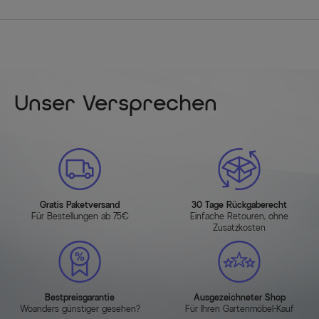
Unser Versprechen
Gratis Paketversand
30 Tage Rückgaberecht
Für Bestellungen ab 75€
Einfache Retouren, ohne
Zusatzkosten
Bestpreisgarantie
Ausgezeichneter Shop
Woanders günstiger gesehen?
Für Ihren Gartenmöbel-Kauf