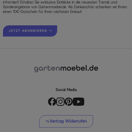
informiert! Erhalten Sie exklusive Einblicke in die neuesten Trends und
Sonderangebote von Gartenmoebel.de. Als Dankeschön schenken wir Ihnen
einen 10€-Gutschein für Ihren nächsten Einkauf.
JETZT ABONNIEREN
Social Media
Vertrag Widerrufen