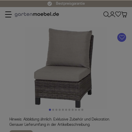
Bestpreisgarantie
A
Hinweis: Abbildung ähnlich. Exklusive Zubehör und Dekoration.
Genauer Lieferumfang in der Artikelbeschreibung.