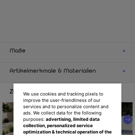
Maße
Artikelmerkmale & Materialien
Zubehör
We use cookies and tracking pixels to
improve the user-friendliness of our
services and to personalize content and
ads. We collect data for the following
purposes:
advertising, limited data
collection, personalized service
optimization & technical operation of the