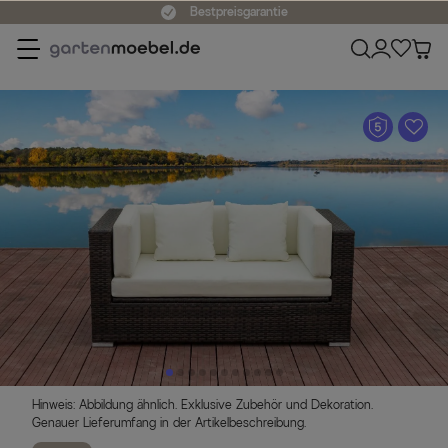
Bestpreisgarantie
A
Hinweis: Abbildung ähnlich. Exklusive Zubehör und Dekoration.
Genauer Lieferumfang in der Artikelbeschreibung.