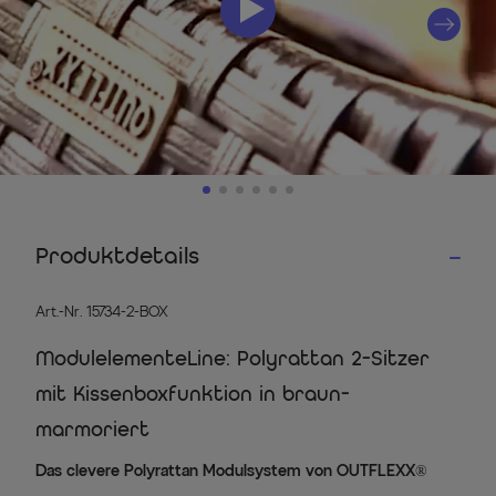
Produktdetails
Art.-Nr. 15734-2-BOX
ModulelementeLine: Polyrattan 2-Sitzer
mit Kissenboxfunktion in braun-
marmoriert
Das clevere Polyrattan Modulsystem von OUTFLEXX®