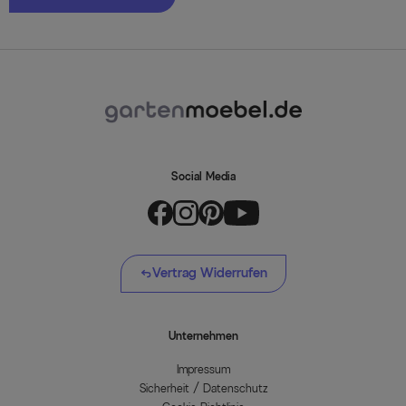
Social Media
Vertrag Widerrufen
Unternehmen
Impressum
Sicherheit / Datenschutz