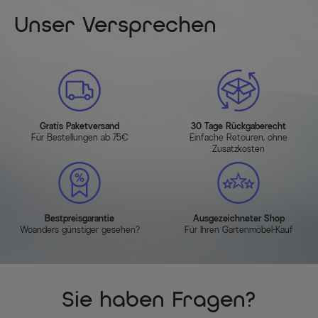
Unser Versprechen
Gratis Paketversand
30 Tage Rückgaberecht
Für Bestellungen ab 75€
Einfache Retouren, ohne
Zusatzkosten
Bestpreisgarantie
Ausgezeichneter Shop
Woanders günstiger gesehen?
Für Ihren Gartenmöbel-Kauf
Sie haben Fragen?