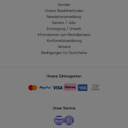
Kontakt
Unsere Bezahlmethoden
Newsletteranmeldung
Karriere / Jobs
Entsorgung / Umwelt
Informationen zum Bestellprozess
Konformitätserklärung
Versand
Bedingungen für Gutscheine
Unsere Zahlungsarten
Unser Service