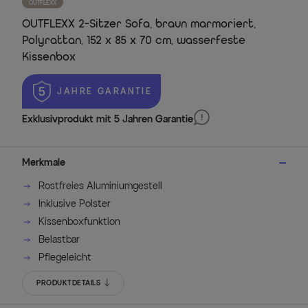
OUTFLEXX
OUTFLEXX 2-Sitzer Sofa, braun marmoriert,
Polyrattan, 152 x 85 x 70 cm, wasserfeste
Kissenbox
 JAHRE GARANTIE
Exklusivprodukt mit 5 Jahren Garantie
Merkmale
Rostfreies Aluminiumgestell
Inklusive Polster
Kissenboxfunktion
Belastbar
Pflegeleicht
PRODUKTDETAILS