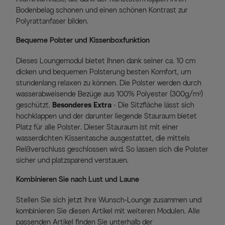
Bodenbelag schonen und einen schönen Kontrast zur
Polyrattanfaser bilden.
Bequeme Polster und Kissenboxfunktion
Dieses Loungemodul bietet Ihnen dank seiner ca. 10 cm
dicken und bequemen Polsterung besten Komfort, um
stundenlang relaxen zu können. Die Polster werden durch
wasserabweisende Bezüge aus 100% Polyester (300g/m²)
geschützt.
Besonderes Extra
- Die Sitzfläche lässt sich
hochklappen und der darunter liegende Stauraum bietet
Platz für alle Polster. Dieser Stauraum ist mit einer
wasserdichten Kissentasche ausgestattet, die mittels
Reißverschluss geschlossen wird. So lassen sich die Polster
sicher und platzsparend verstauen.
Kombinieren Sie nach Lust und Laune
Stellen Sie sich jetzt Ihre Wunsch-Lounge zusammen und
kombinieren Sie diesen Artikel mit weiteren Modulen. Alle
passenden Artikel finden Sie unterhalb der