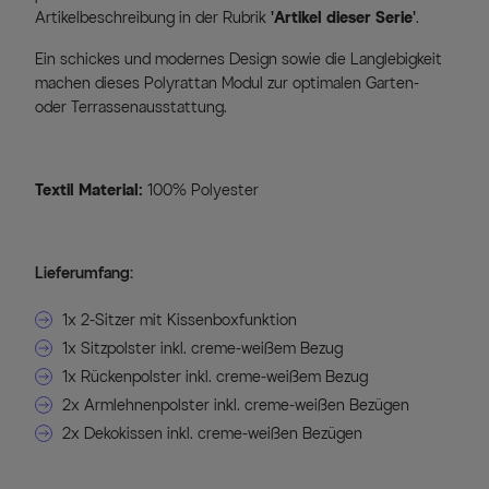
Artikelbeschreibung in der Rubrik
'Artikel dieser Serie'
.
Ein schickes und modernes Design sowie die Langlebigkeit
machen dieses Polyrattan Modul zur optimalen Garten-
oder Terrassenausstattung.
Textil Material:
100% Polyester
Lieferumfang:
1x 2-Sitzer mit Kissenboxfunktion
1x Sitzpolster inkl. creme-weißem Bezug
1x Rückenpolster inkl. creme-weißem Bezug
2x Armlehnenpolster inkl. creme-weißen Bezügen
2x Dekokissen inkl. creme-weißen Bezügen