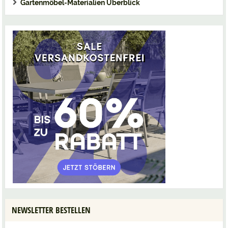
Gartenmöbel-Materialien Überblick
NEWSLETTER BESTELLEN