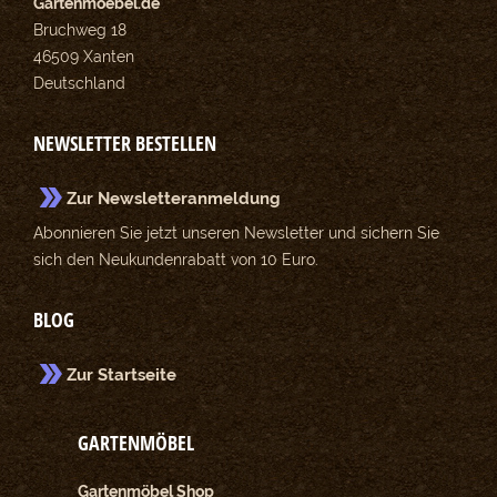
Gartenmoebel.de
Bruchweg 18
46509 Xanten
Deutschland
NEWSLETTER BESTELLEN
Zur Newsletteranmeldung
Abonnieren Sie jetzt unseren Newsletter und sichern Sie
sich den Neukundenrabatt von 10 Euro.
BLOG
Zur Startseite
GARTENMÖBEL
Gartenmöbel Shop