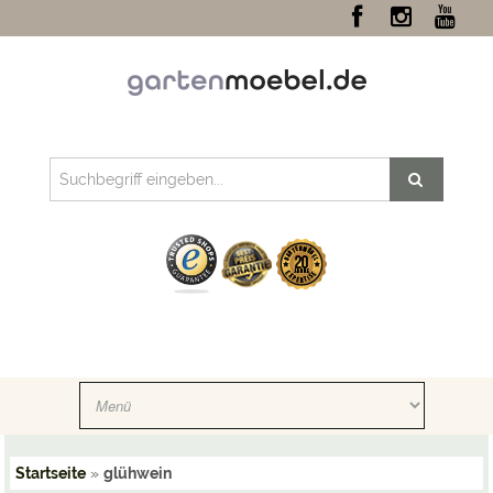
Startseite
»
glühwein