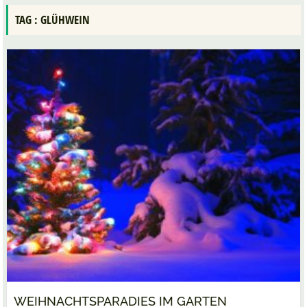
TAG : GLÜHWEIN
WEIHNACHTSPARADIES IM GARTEN