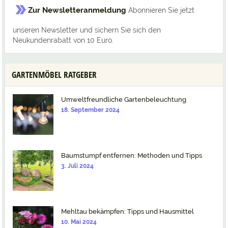
Zur Newsletteranmeldung
Abonnieren Sie jetzt
unseren Newsletter und sichern Sie sich den
Neukundenrabatt von 10 Euro.
GARTENMÖBEL RATGEBER
Umweltfreundliche Gartenbeleuchtung
18. September 2024
Baumstumpf entfernen: Methoden und Tipps
3. Juli 2024
Mehltau bekämpfen: Tipps und Hausmittel
10. Mai 2024