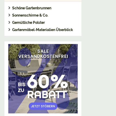
Schöne Gartenbrunnen
Sonnenschirme & Co.
Gemütliche Polster
Gartenmöbel-Materialien Überblick