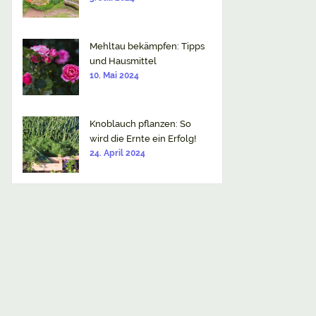
Mehltau bekämpfen: Tipps
und Hausmittel
10. Mai 2024
Knoblauch pflanzen: So
wird die Ernte ein Erfolg!
24. April 2024