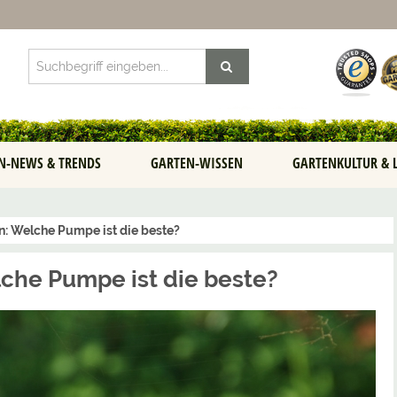
N-NEWS & TRENDS
GARTEN-WISSEN
GARTENKULTUR & 
n: Welche Pumpe ist die beste?
che Pumpe ist die beste?