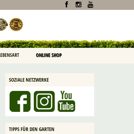
LEBENSART
ONLINE SHOP
SOZIALE NETZWERKE
TIPPS FÜR DEN GARTEN