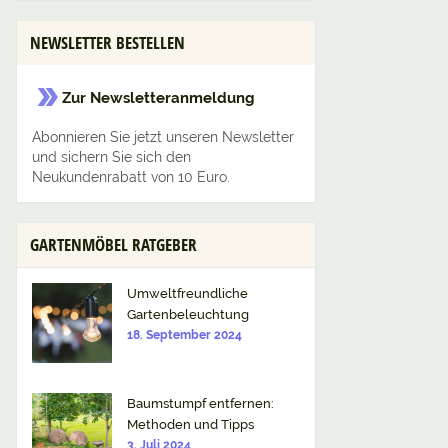
NEWSLETTER BESTELLEN
Zur Newsletteranmeldung
Abonnieren Sie jetzt unseren Newsletter
und sichern Sie sich den
Neukundenrabatt von 10 Euro.
GARTENMÖBEL RATGEBER
Umweltfreundliche
Gartenbeleuchtung
18. September 2024
Baumstumpf entfernen:
Methoden und Tipps
3. Juli 2024