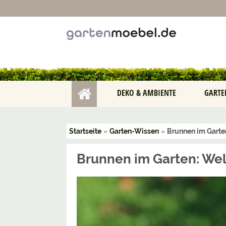
DEKO & AMBIENTE
GARTE
Startseite
»
Garten-Wissen
»
Brunnen im Garte
Brunnen im Garten: Wel