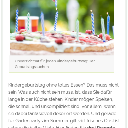
Unverzichtbar für jeden Kindergeburtstag: Der
Geburtstagskuchen.
Kindergeburtstag ohne tolles Essen? Das muss nicht
sein. Was auch nicht sein muss, ist, dass Sie dafür
lange in der Küche stehen. Kinder mögen Speisen,
die schnell und unkompliziert sind, vor allem, wenn
sie dabei fantasievoll dekoriert werden. Und gerade
für Gartenpartys im Sommer gilt: viel frisches Obst ist
schon die halbe Miete. Hier finden Sie
drei Rezepte
,