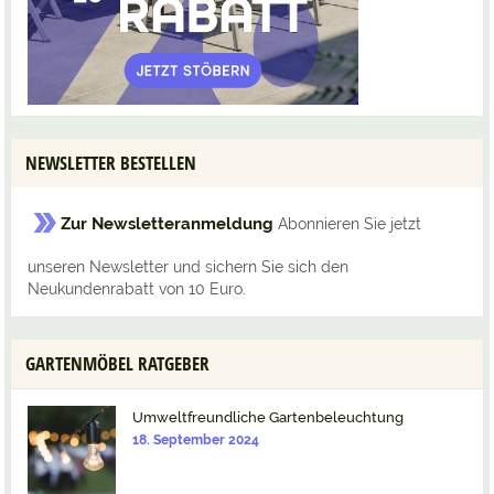
NEWSLETTER BESTELLEN
Zur Newsletteranmeldung
Abonnieren Sie jetzt
unseren Newsletter und sichern Sie sich den
Neukundenrabatt von 10 Euro.
GARTENMÖBEL RATGEBER
Umweltfreundliche Gartenbeleuchtung
18. September 2024