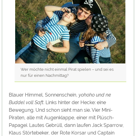
Wer möchte nicht einmal Pirat spielen – und sei es
nur für einen Nachmittag?
Blauer Himmel, Sonnenschein,
yohoho und ne
Buddel voll Saft
. Links hinter der Hecke: eine
Bewegung. Und schon sieht man sie. Vier Mini-
Piraten, alle mit Augenklappe, einer mit Plüsch-
Papagei. Lautes Gebrüll, dann laufen Jack Sparrow,
Klaus Störtebeker, der Rote Korsar und Captain