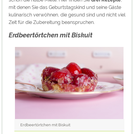
mit denen Sie das Geburtstagskind und seine Gäste
kulinarisch verwöhnen, die gesund sind und nicht viel
Zeit für die Zubereitung beanspruchen.
Erdbeertörtchen mit Biskuit
Erdbeertörtchen mit Biskuit