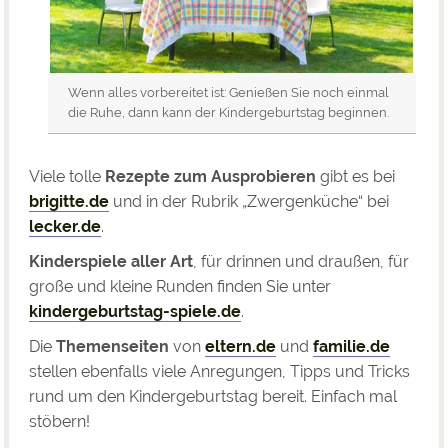
Wenn alles vorbereitet ist: Genießen Sie noch einmal
die Ruhe, dann kann der Kindergeburtstag beginnen.
Viele tolle
Rezepte zum Ausprobieren
gibt es bei
brigitte.de
und in der Rubrik „Zwergenküche“ bei
lecker.de
.
Kinderspiele aller Art
, für drinnen und draußen, für
große und kleine Runden finden Sie unter
kindergeburtstag-spiele.de
.
Die
Themenseiten
von
eltern.de
und
familie.de
stellen ebenfalls viele Anregungen, Tipps und Tricks
rund um den Kindergeburtstag bereit. Einfach mal
stöbern!