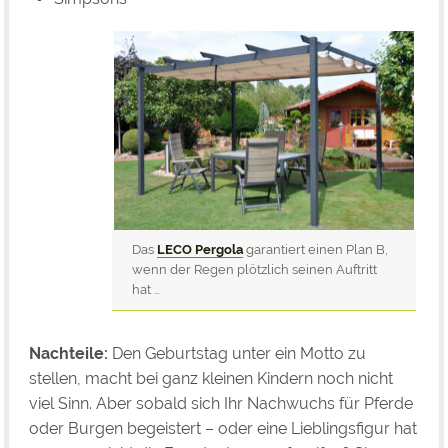
Das
LECO Pergola
garantiert einen Plan B,
wenn der Regen plötzlich seinen Auftritt
hat …
Nachteile
:
Den Geburtstag unter ein Motto zu
stellen, macht bei ganz kleinen Kindern noch nicht
viel Sinn. Aber sobald sich Ihr Nachwuchs für Pferde
oder Burgen begeistert – oder eine Lieblingsfigur hat