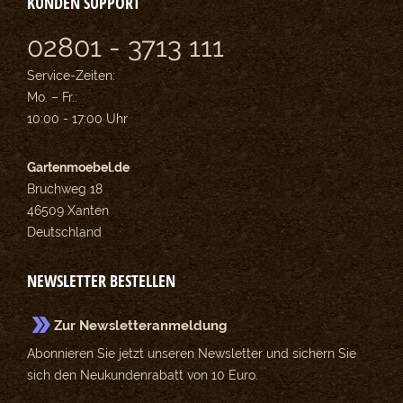
KUNDEN SUPPORT
02801 - 3713 111
Service-Zeiten:
Mo. – Fr.:
10:00 - 17:00 Uhr
Gartenmoebel.de
Bruchweg 18
46509 Xanten
Deutschland
NEWSLETTER BESTELLEN
Zur Newsletteranmeldung
Abonnieren Sie jetzt unseren Newsletter und sichern Sie
sich den Neukundenrabatt von 10 Euro.