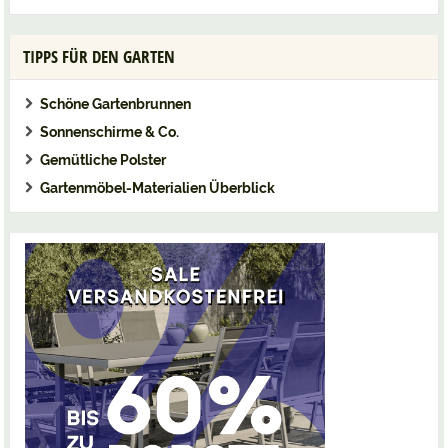
TIPPS FÜR DEN GARTEN
Schöne Gartenbrunnen
Sonnenschirme & Co.
Gemütliche Polster
Gartenmöbel-Materialien Überblick