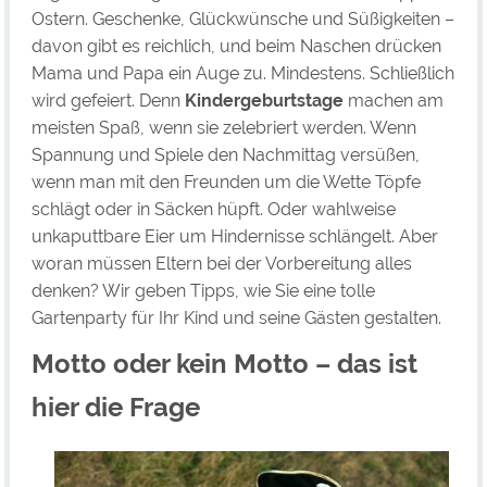
Ostern. Geschenke, Glückwünsche und Süßigkeiten –
davon gibt es reichlich, und beim Naschen drücken
Mama und Papa ein Auge zu. Mindestens. Schließlich
wird gefeiert. Denn
Kindergeburtstage
machen am
meisten Spaß, wenn sie zelebriert werden. Wenn
Spannung und Spiele den Nachmittag versüßen,
wenn man mit den Freunden um die Wette Töpfe
schlägt oder in Säcken hüpft. Oder wahlweise
unkaputtbare Eier um Hindernisse schlängelt. Aber
woran müssen Eltern bei der Vorbereitung alles
denken? Wir geben Tipps, wie Sie eine tolle
Gartenparty für Ihr Kind und seine Gästen gestalten.
Motto oder kein Motto – das ist
hier die Frage