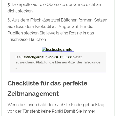
5. Die Spieße auf die Oberseite der Gurke dicht an
dicht stecken.
6. Aus dem Frischkäse zwei Bällchen formen. Setzen
Sie diese dem Krokodil als Augen auf. Für die
Pupillen stecken Sie jeweils eine Rosine in das
Frischkäse-Bällchen.
Die
Esstischgarnitur von OUTFLEXX
bietet
ausreichend Platz für die kleinen Ritter der Tafelrunde
…
Checkliste für das perfekte
Zeitmanagement
Wenn bei Ihnen bald der nächste Kindergeburtstag
vor der Tür steht: keine Panik! Damit Sie immer