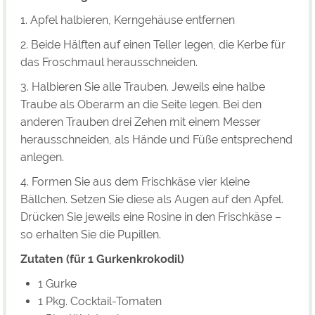
1. Apfel halbieren, Kerngehäuse entfernen
2. Beide Hälften auf einen Teller legen, die Kerbe für
das Froschmaul herausschneiden.
3. Halbieren Sie alle Trauben. Jeweils eine halbe
Traube als Oberarm an die Seite legen. Bei den
anderen Trauben drei Zehen mit einem Messer
herausschneiden, als Hände und Füße entsprechend
anlegen.
4. Formen Sie aus dem Frischkäse vier kleine
Bällchen. Setzen Sie diese als Augen auf den Apfel.
Drücken Sie jeweils eine Rosine in den Frischkäse –
so erhalten Sie die Pupillen.
Zutaten (für 1 Gurkenkrokodil)
1 Gurke
1 Pkg. Cocktail-Tomaten