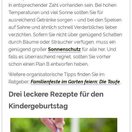
in entsprechender Zahl vorhanden sein. Bei hohen
Temperaturen und viel Sonne sollten Sie für
ausreichend Getränke sorgen – und bei den Speisen
auf Sahne und ähnlich schnell Verderbliches lieber
verzichten. Sofern Sie nicht über genügend Schatten
durch Bäume oder Sträucher verfügen, muss ein
genügend großer
Sonnenschutz
für alle her. Und
falls es überraschend regnet, sollten Sie vorher
schon einen Plan B entworfen haben.
Weitere organisatorische Tipps finden Sie im
Ratgeber:
Familienfeste im Garten feiern: Die Taufe
.
Drei leckere Rezepte für den
Kindergeburtstag