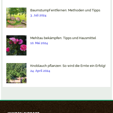
Baumstumpf entfernen: Methoden und Tipps
3. Juli 2024
Mehltau bekämpfen: Tipps und Hausmittel
10. Mai 2024
Knoblauch pflanzen: So wird die Ernte ein Erfolg!
24. April 2024