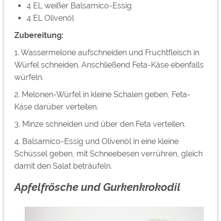
4 EL weißer Balsamico-Essig
4 EL Olivenöl
Zubereitung:
1. Wassermelone aufschneiden und Fruchtfleisch in
Würfel schneiden. Anschließend Feta-Käse ebenfalls
würfeln.
2. Melonen-Würfel in kleine Schalen geben, Feta-
Käse darüber verteilen.
3. Minze schneiden und über den Feta verteilen.
4. Balsamico-Essig und Olivenöl in eine kleine
Schüssel geben, mit Schneebesen verrühren, gleich
damit den Salat beträufeln.
Apfelfrösche und Gurkenkrokodil