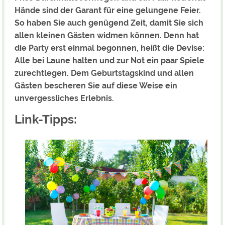
Hände sind der Garant für eine gelungene Feier.
So haben Sie auch genügend Zeit, damit Sie sich
allen kleinen Gästen widmen können. Denn hat
die Party erst einmal begonnen, heißt die Devise:
Alle bei Laune halten und zur Not ein paar Spiele
zurechtlegen. Dem Geburtstagskind und allen
Gästen bescheren Sie auf diese Weise ein
unvergessliches Erlebnis.
Link-Tipps: