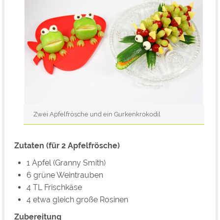
Zwei Apfelfrösche und ein Gurkenkrokodil
Zutaten (für 2 Apfelfrösche)
1 Apfel (Granny Smith)
6 grüne Weintrauben
4 TL Frischkäse
4 etwa gleich große Rosinen
Zubereitung