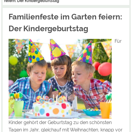
feiern: Der Kindergeburtstag
Familienfeste im Garten feiern:
Der Kindergeburtstag
Für
Kinder gehört der Geburtstag zu den schönsten
Tagen im Jahr, gleichauf mit Weihnachten, knapp vor