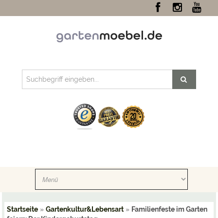
Startseite
»
Gartenkultur&Lebensart
»
Familienfeste im Garten