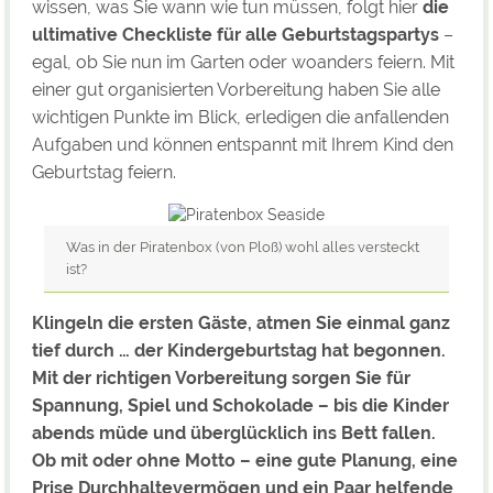
wissen, was Sie wann wie tun müssen, folgt hier
die
ultimative Checkliste für alle Geburtstagspartys
–
egal, ob Sie nun im Garten oder woanders feiern. Mit
einer gut organisierten Vorbereitung haben Sie alle
wichtigen Punkte im Blick, erledigen die anfallenden
Aufgaben und können entspannt mit Ihrem Kind den
Geburtstag feiern.
Was in der Piratenbox (von Ploß) wohl alles versteckt
ist?
Klingeln die ersten Gäste, atmen Sie einmal ganz
tief durch … der Kindergeburtstag hat begonnen.
Mit der richtigen Vorbereitung sorgen Sie für
Spannung, Spiel und Schokolade – bis die Kinder
abends müde und überglücklich ins Bett fallen.
Ob mit oder ohne Motto – eine gute Planung, eine
Prise Durchhaltevermögen und ein Paar helfende