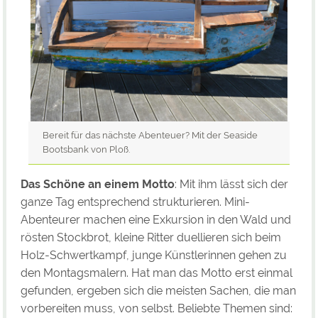
Bereit für das nächste Abenteuer? Mit der Seaside
Bootsbank von Ploß.
Das Schöne an einem Motto
: Mit ihm lässt sich der
ganze Tag entsprechend strukturieren. Mini-
Abenteurer machen eine Exkursion in den Wald und
rösten Stockbrot, kleine Ritter duellieren sich beim
Holz-Schwertkampf, junge Künstlerinnen gehen zu
den Montagsmalern. Hat man das Motto erst einmal
gefunden, ergeben sich die meisten Sachen, die man
vorbereiten muss, von selbst. Beliebte Themen sind: