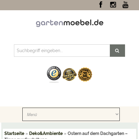
Startseite
»
Deko&Ambiente
»
Ostern auf dem Dachgarten –