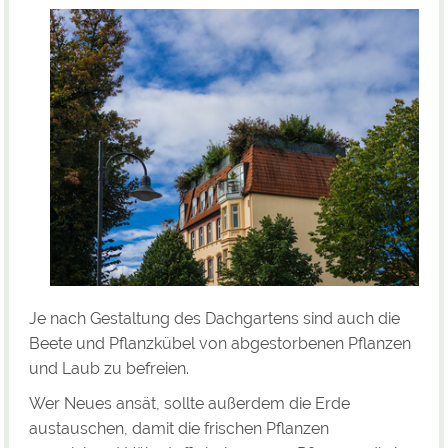
Je nach Gestaltung des Dachgartens sind auch die
Beete und Pflanzkübel von abgestorbenen Pflanzen
und Laub zu befreien.
Wer Neues ansät, sollte außerdem die Erde
austauschen, damit die frischen Pflanzen