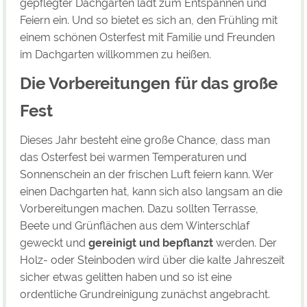
gepflegter Dachgarten lädt zum Entspannen und
Feiern ein. Und so bietet es sich an, den Frühling mit
einem schönen Osterfest mit Familie und Freunden
im Dachgarten willkommen zu heißen.
Die Vorbereitungen für das große
Fest
Dieses Jahr besteht eine große Chance, dass man
das Osterfest bei warmen Temperaturen und
Sonnenschein an der frischen Luft feiern kann. Wer
einen Dachgarten hat, kann sich also langsam an die
Vorbereitungen machen. Dazu sollten Terrasse,
Beete und Grünflächen aus dem Winterschlaf
geweckt und
gereinigt und bepflanzt
werden. Der
Holz- oder Steinboden wird über die kalte Jahreszeit
sicher etwas gelitten haben und so ist eine
ordentliche Grundreinigung zunächst angebracht.