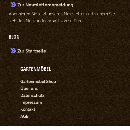
Zur Newsletteranmeldung
Abonnieren Sie jetzt unseren Newsletter und sichern Sie
sich den Neukundenrabatt von 10 Euro.
BLOG
Zur Startseite
GARTENMÖBEL
Gartenmöbel Shop
Über uns
Datenschutz
Impressum
Kontakt
AGB