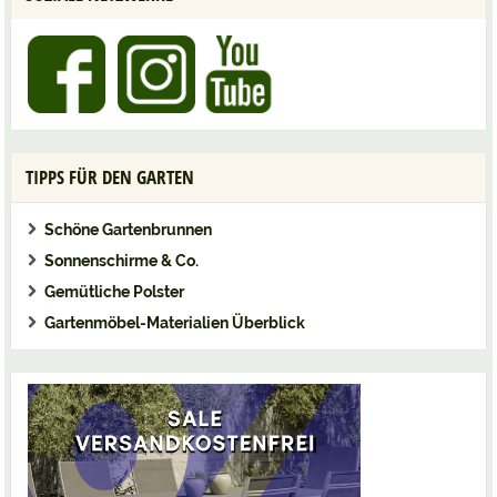
TIPPS FÜR DEN GARTEN
Schöne Gartenbrunnen
Sonnenschirme & Co.
Gemütliche Polster
Gartenmöbel-Materialien Überblick