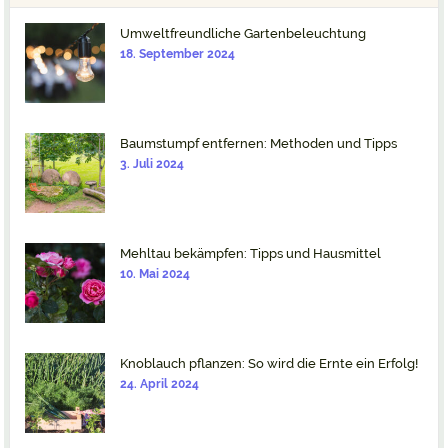
Umweltfreundliche Gartenbeleuchtung
18. September 2024
Baumstumpf entfernen: Methoden und Tipps
3. Juli 2024
Mehltau bekämpfen: Tipps und Hausmittel
10. Mai 2024
Knoblauch pflanzen: So wird die Ernte ein Erfolg!
24. April 2024