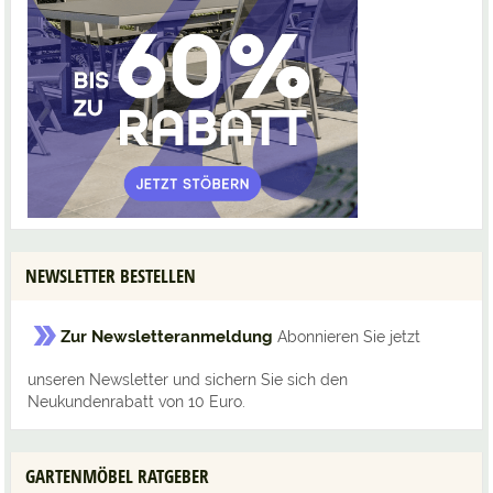
NEWSLETTER BESTELLEN
Zur Newsletteranmeldung
Abonnieren Sie jetzt
unseren Newsletter und sichern Sie sich den
Neukundenrabatt von 10 Euro.
GARTENMÖBEL RATGEBER