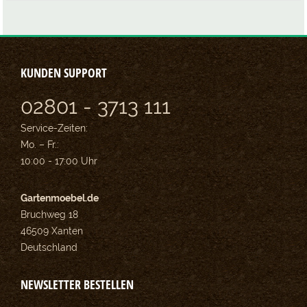
KUNDEN SUPPORT
02801 - 3713 111
Service-Zeiten:
Mo. – Fr.:
10:00 - 17:00 Uhr
Gartenmoebel.de
Bruchweg 18
46509 Xanten
Deutschland
NEWSLETTER BESTELLEN