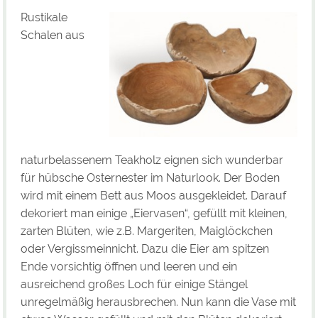
Rustikale
Schalen aus
naturbelassenem Teakholz eignen sich wunderbar
für hübsche Osternester im Naturlook. Der Boden
wird mit einem Bett aus Moos ausgekleidet. Darauf
dekoriert man einige „Eiervasen“, gefüllt mit kleinen,
zarten Blüten, wie z.B. Margeriten, Maiglöckchen
oder Vergissmeinnicht. Dazu die Eier am spitzen
Ende vorsichtig öffnen und leeren und ein
ausreichend großes Loch für einige Stängel
unregelmäßig herausbrechen. Nun kann die Vase mit