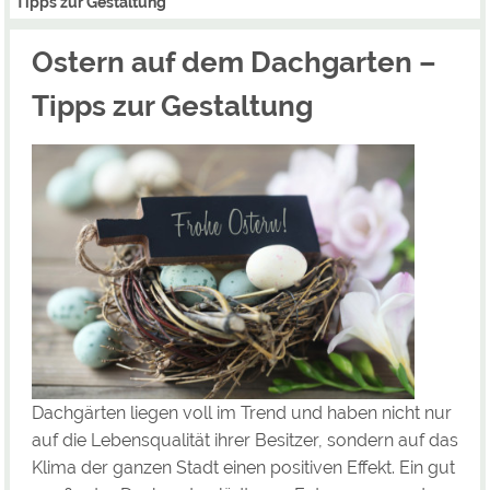
Tipps zur Gestaltung
Ostern auf dem Dachgarten –
Tipps zur Gestaltung
Dachgärten liegen voll im Trend und haben nicht nur
auf die Lebensqualität ihrer Besitzer, sondern auf das
Klima der ganzen Stadt einen positiven Effekt. Ein gut