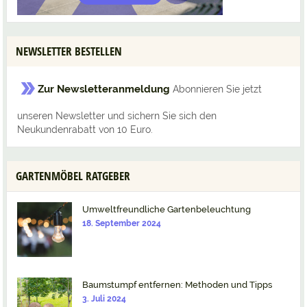
NEWSLETTER BESTELLEN
Zur Newsletteranmeldung
Abonnieren Sie jetzt
unseren Newsletter und sichern Sie sich den
Neukundenrabatt von 10 Euro.
GARTENMÖBEL RATGEBER
Umweltfreundliche Gartenbeleuchtung
18. September 2024
Baumstumpf entfernen: Methoden und Tipps
3. Juli 2024