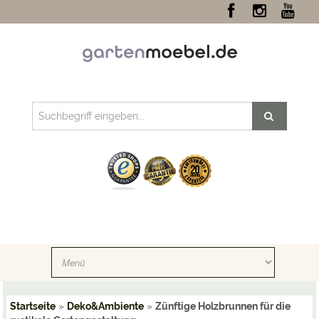
Startseite
»
Deko&Ambiente
»
Zünftige Holzbrunnen für die