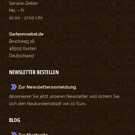
Service-Zeiten:
Mo. – Fr.:
10:00 - 17:00 Uhr
Gartenmoebel.de
Bruchweg 18
46509 Xanten
Deutschland
NEWSLETTER BESTELLEN
Zur Newsletteranmeldung
Abonnieren Sie jetzt unseren Newsletter und sichern Sie
sich den Neukundenrabatt von 10 Euro.
BLOG
Zur Startseite