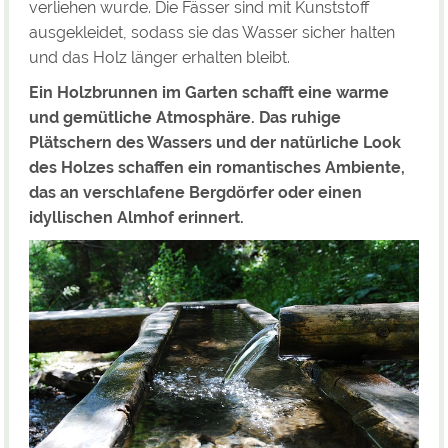
verliehen wurde. Die Fässer sind mit Kunststoff
ausgekleidet, sodass sie das Wasser sicher halten
und das Holz länger erhalten bleibt.
Ein Holzbrunnen im Garten schafft eine warme
und gemütliche Atmosphäre. Das ruhige
Plätschern des Wassers und der natürliche Look
des Holzes schaffen ein romantisches Ambiente,
das an verschlafene Bergdörfer oder einen
idyllischen Almhof erinnert.