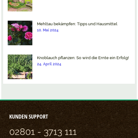
Mehltau bekämpfen: Tipps und Hausmittel
10. Mai 2024
Knoblauch pflanzen: So wird die Ernte ein Erfolg!
24. April 2024
KUNDEN SUPPORT
02801 - 3713 111