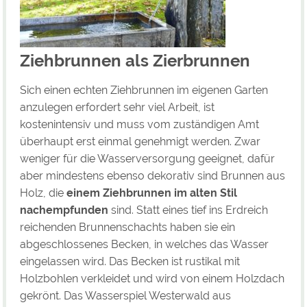
Ziehbrunnen als Zierbrunnen
Sich einen echten Ziehbrunnen im eigenen Garten
anzulegen erfordert sehr viel Arbeit, ist
kostenintensiv und muss vom zuständigen Amt
überhaupt erst einmal genehmigt werden. Zwar
weniger für die Wasserversorgung geeignet, dafür
aber mindestens ebenso dekorativ sind Brunnen aus
Holz, die
einem Ziehbrunnen im alten Stil
nachempfunden
sind. Statt eines tief ins Erdreich
reichenden Brunnenschachts haben sie ein
abgeschlossenes Becken, in welches das Wasser
eingelassen wird. Das Becken ist rustikal mit
Holzbohlen verkleidet und wird von einem Holzdach
gekrönt. Das Wasserspiel Westerwald aus