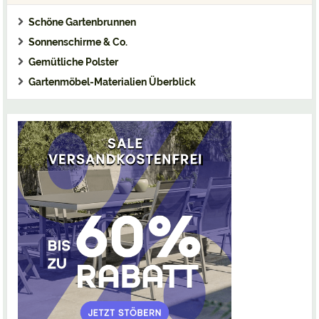
Schöne Gartenbrunnen
Sonnenschirme & Co.
Gemütliche Polster
Gartenmöbel-Materialien Überblick