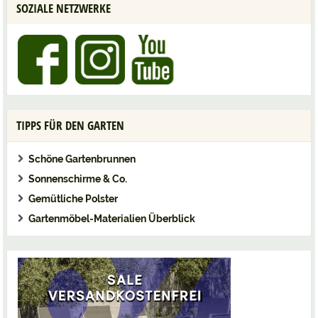
SOZIALE NETZWERKE
TIPPS FÜR DEN GARTEN
Schöne Gartenbrunnen
Sonnenschirme & Co.
Gemütliche Polster
Gartenmöbel-Materialien Überblick