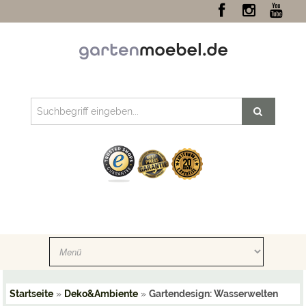
Startseite
»
Deko&Ambiente
»
Gartendesign: Wasserwelten