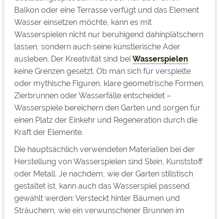
Balkon oder eine Terrasse verfügt und das Element
Wasser einsetzen möchte, kann es mit
Wasserspielen nicht nur beruhigend dahinplätschern
lassen, sondern auch seine künstlerische Ader
ausleben. Der Kreativität sind bei
Wasserspielen
keine Grenzen gesetzt. Ob man sich für verspielte
oder mythische Figuren, klare geometrische Formen,
Zierbrunnen oder Wasserfälle entscheidet –
Wasserspiele bereichern den Garten und sorgen für
einen Platz der Einkehr und Regeneration durch die
Kraft der Elemente.
Die hauptsächlich verwendeten Materialien bei der
Herstellung von Wasserspielen sind Stein, Kunststoff
oder Metall. Je nachdem, wie der Garten stilistisch
gestaltet ist, kann auch das Wasserspiel passend
gewählt werden: Versteckt hinter Bäumen und
Sträuchern, wie ein verwunschener Brunnen im