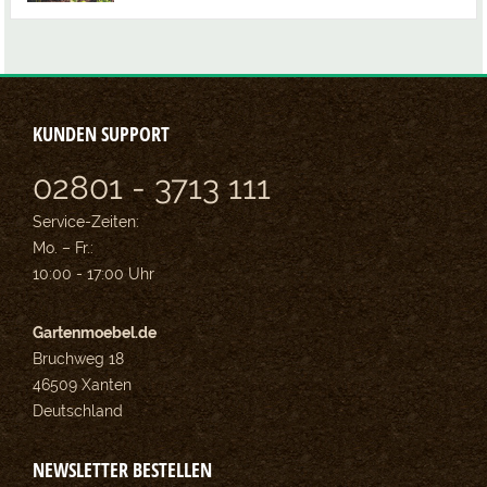
KUNDEN SUPPORT
02801 - 3713 111
Service-Zeiten:
Mo. – Fr.:
10:00 - 17:00 Uhr
Gartenmoebel.de
Bruchweg 18
46509 Xanten
Deutschland
NEWSLETTER BESTELLEN