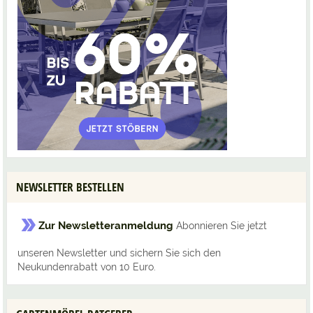
NEWSLETTER BESTELLEN
Zur Newsletteranmeldung
Abonnieren Sie jetzt
unseren Newsletter und sichern Sie sich den
Neukundenrabatt von 10 Euro.