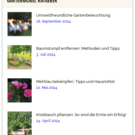
GARTENMÖBEL RATGEBER
Umweltfreundliche Gartenbeleuchtung
18. September 2024
Baumstumpf entfernen: Methoden und Tipps
3. Juli 2024
Mehltau bekämpfen: Tipps und Hausmittel
10. Mai 2024
Knoblauch pflanzen: So wird die Ernte ein Erfolg!
24. April 2024