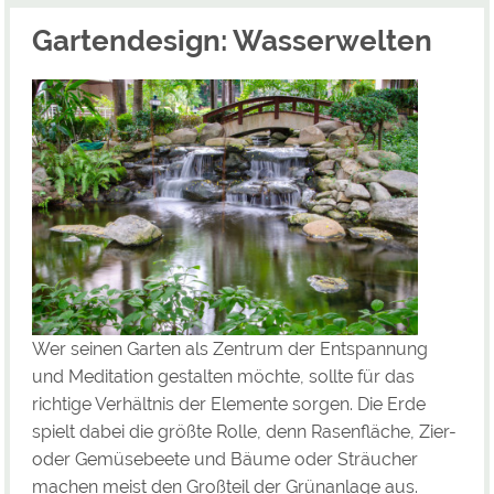
Gartendesign: Wasserwelten
Wer seinen Garten als Zentrum der Entspannung
und Meditation gestalten möchte, sollte für das
richtige Verhältnis der Elemente sorgen. Die Erde
spielt dabei die größte Rolle, denn Rasenfläche, Zier-
oder Gemüsebeete und Bäume oder Sträucher
machen meist den Großteil der Grünanlage aus.