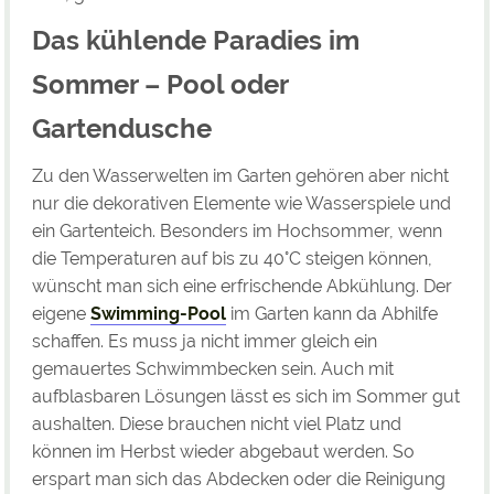
Das kühlende Paradies im
Sommer – Pool oder
Gartendusche
Zu den Wasserwelten im Garten gehören aber nicht
nur die dekorativen Elemente wie Wasserspiele und
ein Gartenteich. Besonders im Hochsommer, wenn
die Temperaturen auf bis zu 40°C steigen können,
wünscht man sich eine erfrischende Abkühlung. Der
eigene
Swimming-Pool
im Garten kann da Abhilfe
schaffen. Es muss ja nicht immer gleich ein
gemauertes Schwimmbecken sein. Auch mit
aufblasbaren Lösungen lässt es sich im Sommer gut
aushalten. Diese brauchen nicht viel Platz und
können im Herbst wieder abgebaut werden. So
erspart man sich das Abdecken oder die Reinigung