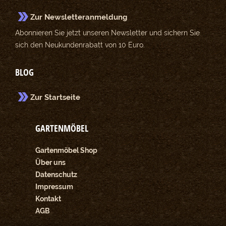
Zur Newsletteranmeldung
Abonnieren Sie jetzt unseren Newsletter und sichern Sie
sich den Neukundenrabatt von 10 Euro.
BLOG
Zur Startseite
GARTENMÖBEL
Gartenmöbel Shop
Über uns
Datenschutz
Impressum
Kontakt
AGB