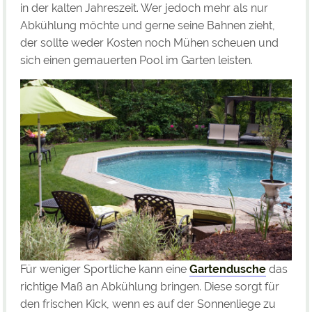
in der kalten Jahreszeit. Wer jedoch mehr als nur
Abkühlung möchte und gerne seine Bahnen zieht,
der sollte weder Kosten noch Mühen scheuen und
sich einen gemauerten Pool im Garten leisten.
Für weniger Sportliche kann eine
Gartendusche
das
richtige Maß an Abkühlung bringen. Diese sorgt für
den frischen Kick, wenn es auf der Sonnenliege zu