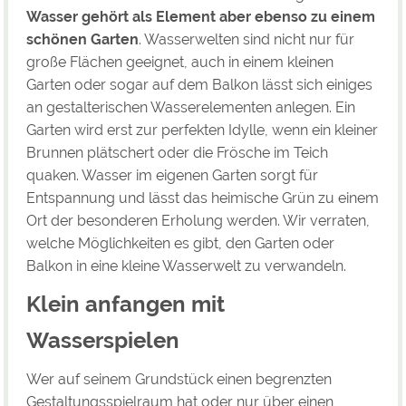
Wasser gehört als Element aber ebenso zu einem
schönen Garten
. Wasserwelten sind nicht nur für
große Flächen geeignet, auch in einem kleinen
Garten oder sogar auf dem Balkon lässt sich einiges
an gestalterischen Wasserelementen anlegen. Ein
Garten wird erst zur perfekten Idylle, wenn ein kleiner
Brunnen plätschert oder die Frösche im Teich
quaken. Wasser im eigenen Garten sorgt für
Entspannung und lässt das heimische Grün zu einem
Ort der besonderen Erholung werden. Wir verraten,
welche Möglichkeiten es gibt, den Garten oder
Balkon in eine kleine Wasserwelt zu verwandeln.
Klein anfangen mit
Wasserspielen
Wer auf seinem Grundstück einen begrenzten
Gestaltungsspielraum hat oder nur über einen