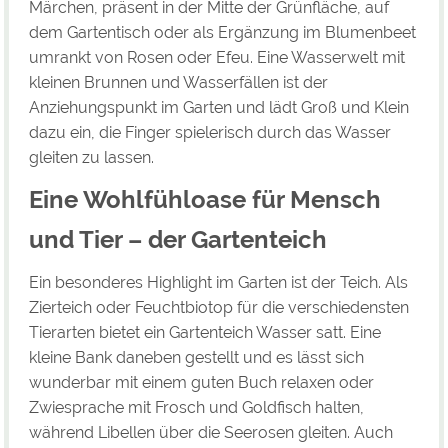
Märchen, präsent in der Mitte der Grünfläche, auf
dem Gartentisch oder als Ergänzung im Blumenbeet
umrankt von Rosen oder Efeu. Eine Wasserwelt mit
kleinen Brunnen und Wasserfällen ist der
Anziehungspunkt im Garten und lädt Groß und Klein
dazu ein, die Finger spielerisch durch das Wasser
gleiten zu lassen.
Eine Wohlfühloase für Mensch
und Tier – der Gartenteich
Ein besonderes Highlight im Garten ist der Teich. Als
Zierteich oder Feuchtbiotop für die verschiedensten
Tierarten bietet ein Gartenteich Wasser satt. Eine
kleine Bank daneben gestellt und es lässt sich
wunderbar mit einem guten Buch relaxen oder
Zwiesprache mit Frosch und Goldfisch halten,
während Libellen über die Seerosen gleiten. Auch