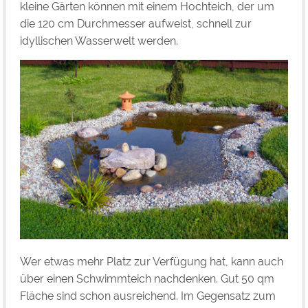
kleine Gärten können mit einem Hochteich, der um
die 120 cm Durchmesser aufweist, schnell zur
idyllischen Wasserwelt werden.
Wer etwas mehr Platz zur Verfügung hat, kann auch
über einen Schwimmteich nachdenken. Gut 50 qm
Fläche sind schon ausreichend. Im Gegensatz zum