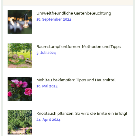
Umweltfreundliche Gartenbeleuchtung
18. September 2024
Baumstumpf entfernen: Methoden und Tipps
3. Juli 2024
Mehltau bekämpfen: Tipps und Hausmittel
10. Mai 2024
Knoblauch pflanzen: So wird die Ernte ein Erfolg!
24. April 2024