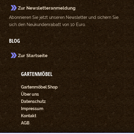
Zur Newsletteranmeldung
Abonnieren Sie jetzt unseren Newsletter und sichern Sie
sich den Neukundenrabatt von 10 Euro.
BLOG
Zur Startseite
GARTENMÖBEL
Gartenmöbel Shop
Über uns
Datenschutz
Impressum
Kontakt
AGB