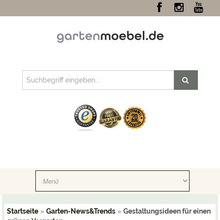
Startseite
»
Garten-News&Trends
»
Gestaltungsideen für einen