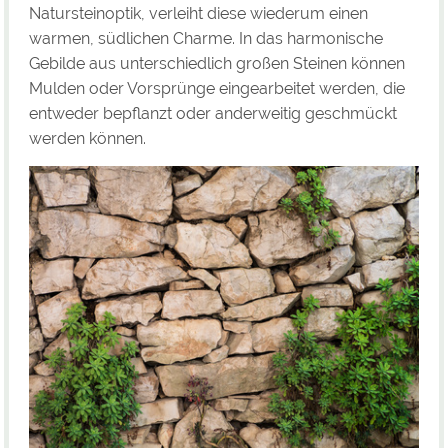
Natursteinoptik, verleiht diese wiederum einen
warmen, südlichen Charme. In das harmonische
Gebilde aus unterschiedlich großen Steinen können
Mulden oder Vorsprünge eingearbeitet werden, die
entweder bepflanzt oder anderweitig geschmückt
werden können.