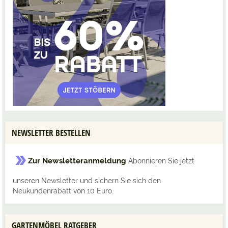
NEWSLETTER BESTELLEN
Zur Newsletteranmeldung
Abonnieren Sie jetzt
unseren Newsletter und sichern Sie sich den
Neukundenrabatt von 10 Euro.
GARTENMÖBEL RATGEBER