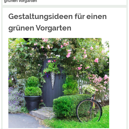
grünen Vorgarten
Gestaltungsideen für einen
grünen Vorgarten