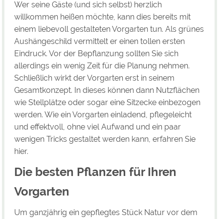
Wer seine Gäste (und sich selbst) herzlich
willkommen heißen möchte, kann dies bereits mit
einem liebevoll gestalteten Vorgarten tun. Als grünes
Aushängeschild vermittelt er einen tollen ersten
Eindruck. Vor der Bepflanzung sollten Sie sich
allerdings ein wenig Zeit für die Planung nehmen.
Schließlich wirkt der Vorgarten erst in seinem
Gesamtkonzept. In dieses können dann Nutzflächen
wie Stellplätze oder sogar eine Sitzecke einbezogen
werden. Wie ein Vorgarten einladend, pflegeleicht
und effektvoll, ohne viel Aufwand und ein paar
wenigen Tricks gestaltet werden kann, erfahren Sie
hier.
Die besten Pflanzen für Ihren
Vorgarten
Um ganzjährig ein gepflegtes Stück Natur vor dem