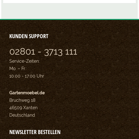
KUNDEN SUPPORT
02801 - 3713 111
Service-Zeiten:
Mo. – Fr.:
10:00 - 17:00 Uhr
Gartenmoebel.de
Bruchweg 18
46509 Xanten
Deutschland
NEWSLETTER BESTELLEN