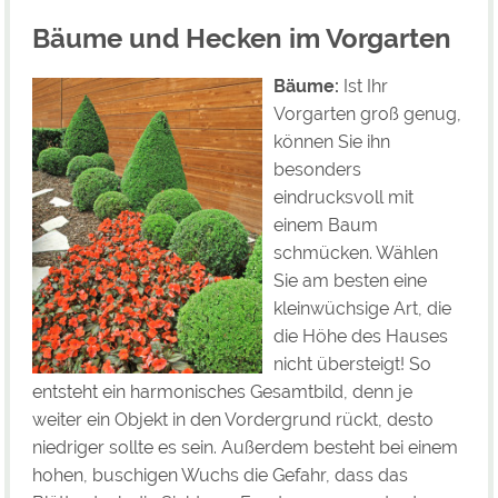
Bäume und Hecken im Vorgarten
Bäume:
Ist Ihr
Vorgarten groß genug,
können Sie ihn
besonders
eindrucksvoll mit
einem Baum
schmücken. Wählen
Sie am besten eine
kleinwüchsige Art, die
die Höhe des Hauses
nicht übersteigt! So
entsteht ein harmonisches Gesamtbild, denn je
weiter ein Objekt in den Vordergrund rückt, desto
niedriger sollte es sein. Außerdem besteht bei einem
hohen, buschigen Wuchs die Gefahr, dass das