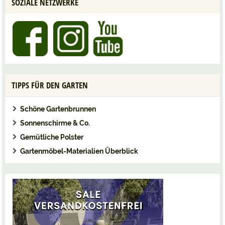
SOZIALE NETZWERKE
TIPPS FÜR DEN GARTEN
Schöne Gartenbrunnen
Sonnenschirme & Co.
Gemütliche Polster
Gartenmöbel-Materialien Überblick