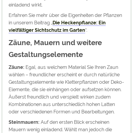
einladend wirkt.
Erfahren Sie mehr über die Eigenheiten der Pflanzen
in unserem Beitrag „
Die Heckenpflanze: Ein
vielfältiger Sichtschutz im Garten
“.
Zäune, Mauern und weitere
Gestaltungselemente
Zäune:
Egal, aus welchem Material Sie Ihren Zaun
wählen – freundlicher erscheint er durch natürliche
Gestaltungselemente wie Kletterpflanzen oder Deko-
Elemente, die sie einhängen oder aufsetzen können.
Äußerst freundlich und verspielt wirken zudem
Kombinationen aus unterschiedlich hohen Latten
oder verschiedenen Formen und Bearbeitungen.
Steinmauern:
Auf den ersten Blick erscheinen
Mauern wenig einladend. Wählt man jedoch die