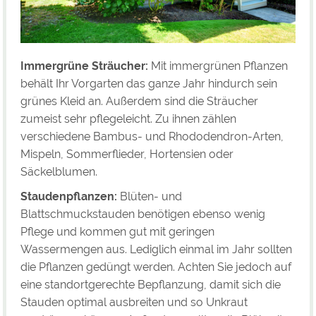
Immergrüne Sträucher:
Mit immergrünen Pflanzen
behält Ihr Vorgarten das ganze Jahr hindurch sein
grünes Kleid an. Außerdem sind die Sträucher
zumeist sehr pflegeleicht. Zu ihnen zählen
verschiedene Bambus- und Rhododendron-Arten,
Mispeln, Sommerflieder, Hortensien oder
Säckelblumen.
Staudenpflanzen:
Blüten- und
Blattschmuckstauden benötigen ebenso wenig
Pflege und kommen gut mit geringen
Wassermengen aus. Lediglich einmal im Jahr sollten
die Pflanzen gedüngt werden. Achten Sie jedoch auf
eine standortgerechte Bepflanzung, damit sich die
Stauden optimal ausbreiten und so Unkraut