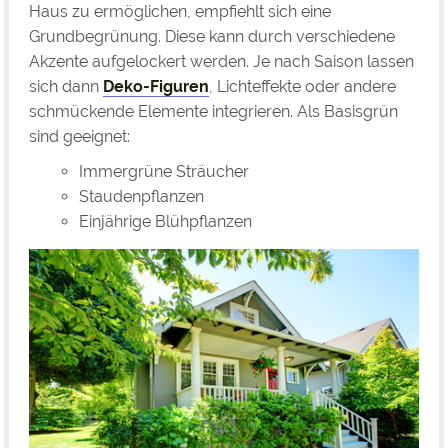
Haus zu ermöglichen, empfiehlt sich eine
Grundbegrünung. Diese kann durch verschiedene
Akzente aufgelockert werden. Je nach Saison lassen
sich dann
Deko-Figuren
, Lichteffekte oder andere
schmückende Elemente integrieren. Als Basisgrün
sind geeignet:
Immergrüne Sträucher
Staudenpflanzen
Einjährige Blühpflanzen