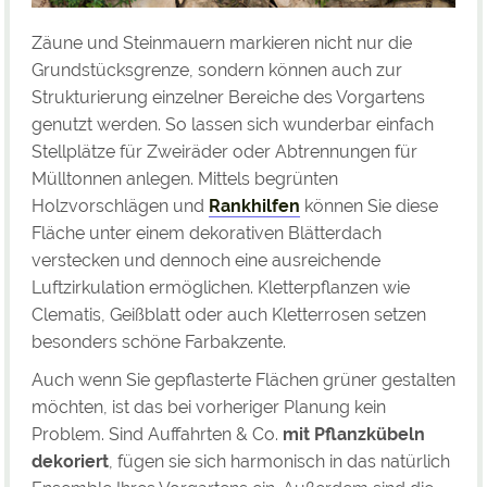
Zäune und Steinmauern markieren nicht nur die
Grundstücksgrenze, sondern können auch zur
Strukturierung einzelner Bereiche des Vorgartens
genutzt werden. So lassen sich wunderbar einfach
Stellplätze für Zweiräder oder Abtrennungen für
Mülltonnen anlegen. Mittels begrünten
Holzvorschlägen und
Rankhilfen
können Sie diese
Fläche unter einem dekorativen Blätterdach
verstecken und dennoch eine ausreichende
Luftzirkulation ermöglichen. Kletterpflanzen wie
Clematis, Geißblatt oder auch Kletterrosen setzen
besonders schöne Farbakzente.
Auch wenn Sie gepflasterte Flächen grüner gestalten
möchten, ist das bei vorheriger Planung kein
Problem. Sind Auffahrten & Co.
mit Pflanzkübeln
dekoriert
, fügen sie sich harmonisch in das natürlich