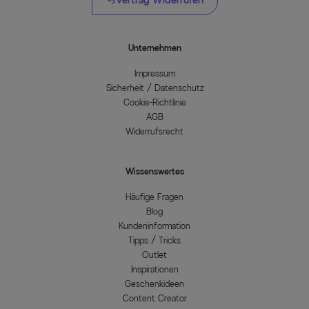
Vertrag Widerrufen
Unternehmen
Impressum
Sicherheit / Datenschutz
Cookie-Richtlinie
AGB
Widerrufsrecht
Wissenswertes
Häufige Fragen
Blog
Kundeninformation
Tipps / Tricks
Outlet
Inspirationen
Geschenkideen
Content Creator