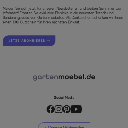
Melden Sie sich jetzt für unseren Newsletter an und bleiben Sie immer top
informiert! Erhalten Sie exklusive Einblicke in die neuesten Trends und
Sonderangebote von Gartenmoebel.de. Als Dankeschön schenken wir Ihnen
einen 10€-Gutschein für Ihren nächsten Einkauf.
JETZT ABONNIEREN
Social Media