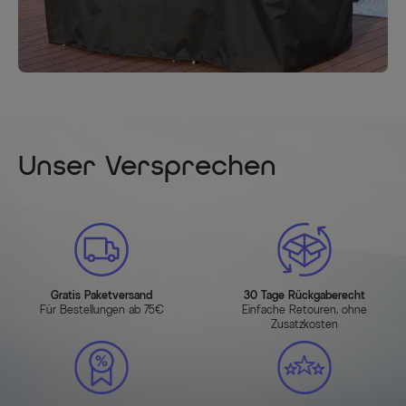
Unser Versprechen
Gratis Paketversand
30 Tage Rückgaberecht
Für Bestellungen ab 75€
Einfache Retouren, ohne
Zusatzkosten